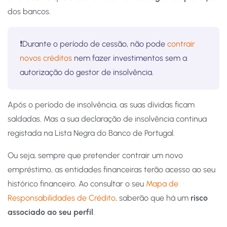
dos bancos.
❗Durante o período de cessão, não pode
contrair
novos créditos
nem fazer investimentos sem a
autorização do gestor de insolvência.
Após o período de insolvência, as suas dívidas ficam
saldadas. Mas a sua declaração de insolvência continua
registada na Lista Negra do Banco de Portugal.
Ou seja, sempre que pretender contrair um novo
empréstimo, as entidades financeiras terão acesso ao seu
histórico financeiro. Ao consultar o seu
Mapa de
Responsabilidades de Crédito
, saberão que há um
risco
associado ao seu perfil
.