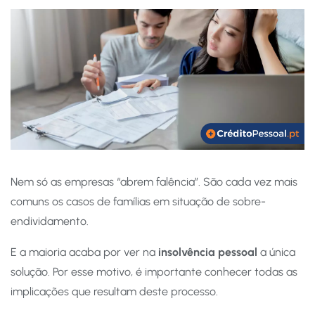
Nem só as empresas “abrem falência”. São cada vez mais
comuns os casos de famílias em situação de sobre-
endividamento.
E a maioria acaba por ver na
insolvência pessoal
a única
solução. Por esse motivo, é importante conhecer todas as
implicações que resultam deste processo.