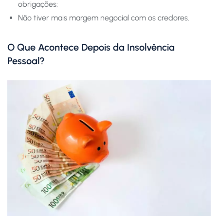
obrigações;
Não tiver mais margem negocial com os credores.
O Que Acontece Depois da Insolvência
Pessoal?