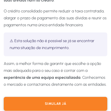
suas dívidas num só crédito
.
O crédito consolidado permite reduzir a taxa contratada,
alargar o prazo de pagamento das suas dívidas e reunir os
pagamentos numa única entidade financeira.
⚠️ Esta solução não é possível se já se encontrar
numa situação de incumprimento.
Assim, a melhor forma de garantir que escolhe a opção
mais adequada para o seu caso é contar com a
experiência de uma equipa especializada
. Conhecemos
o mercado e contactamos diretamente com as entidades.
SIMULAR JÁ