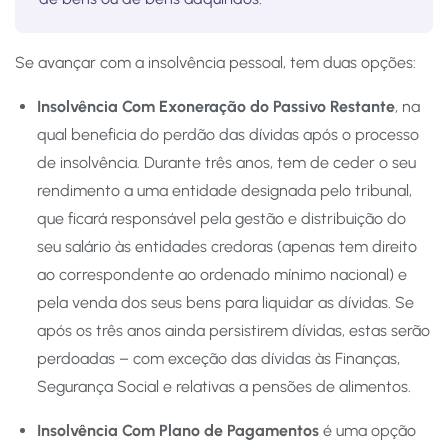
Se avançar com a insolvência pessoal, tem duas opções:
Insolvência Com Exoneração do Passivo Restante
, na
qual beneficia do perdão das dívidas após o processo
de insolvência. Durante três anos, tem de ceder o seu
rendimento a uma entidade designada pelo tribunal,
que ficará responsável pela gestão e distribuição do
seu salário às entidades credoras (apenas tem direito
ao correspondente ao ordenado mínimo nacional) e
pela venda dos seus bens para liquidar as dívidas. Se
após os três anos ainda persistirem dívidas, estas serão
perdoadas – com exceção das dívidas às Finanças,
Segurança Social e relativas a pensões de alimentos.
Insolvência Com Plano de Pagamentos
é uma opção