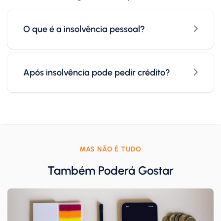
O que é a insolvência pessoal?
Após insolvência pode pedir crédito?
MAS NÃO É TUDO
Também Poderá Gostar