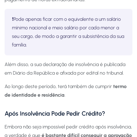
❗Pode apenas ficar com o equivalente a um salário
mínimo nacional e meio salário por cada menor a
seu cargo, de modo a garantir a subsistência da sua
família.
Além disso, a sua declaração de insolvência é publicada
em Diário da República e afixada por edital no tribunal.
Ao longo deste período, terá também de cumprir
termo
de identidade e residência
.
Após Insolvência Pode Pedir Crédito?
Embora não seja impossível pedir crédito após insolvência,
a verdade é que
é bastante difícil conseguir a aprovação