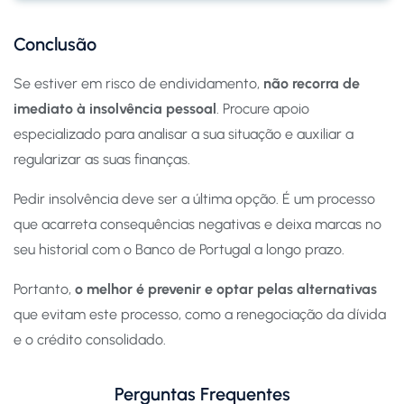
Conclusão
Se estiver em risco de endividamento,
não recorra de
imediato à insolvência pessoal
. Procure apoio
especializado para analisar a sua situação e auxiliar a
regularizar as suas finanças.
Pedir insolvência deve ser a última opção. É um processo
que acarreta consequências negativas e deixa marcas no
seu historial com o Banco de Portugal a longo prazo.
Portanto,
o melhor é prevenir e optar pelas alternativas
que evitam este processo, como a renegociação da dívida
e o crédito consolidado.
Perguntas Frequentes