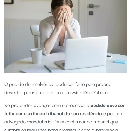
O pedido de insolvência pode ser feito pelo próprio
devedor, pelos credores ou pelo Ministério Público.
Se pretender avançar com o processo, o
pedido deve ser
feito por escrito ao tribunal da sua residência
e por um
advogado mandatário. Deve confirmar no tribunal que
cumpre os requisitos para prosseguir com a insolvência.