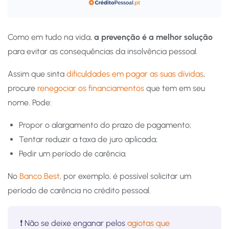
Como em tudo na vida,
a prevenção é a melhor solução
para evitar as consequências da insolvência pessoal.
Assim que sinta
dificuldades em pagar as suas dívidas
,
procure
renegociar os financiamentos
que tem em seu
nome. Pode:
Propor o alargamento do prazo de pagamento;
Tentar reduzir a taxa de juro aplicada;
Pedir um período de carência.
No
Banco Best
, por exemplo, é possível solicitar um
período de carência no crédito pessoal.
❗️ Não se deixe enganar pelos
agiotas que