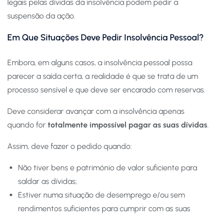
legais pelas dívidas da insolvência podem pedir a
suspensão da ação.
Em Que Situações Deve Pedir Insolvência Pessoal?
Embora, em alguns casos, a insolvência pessoal possa
parecer a saída certa, a realidade é que se trata de um
processo sensível e que deve ser encarado com reservas.
Deve considerar avançar com a insolvência apenas
quando for
totalmente impossível pagar as suas dívidas
.
Assim, deve fazer o pedido quando:
Não tiver bens e património de valor suficiente para
saldar as dívidas;
Estiver numa situação de desemprego e/ou sem
rendimentos suficientes para cumprir com as suas