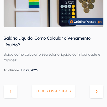
Salário Líquido: Como Calcular o Vencimento
Líquido?
Saiba como calcular o seu salário líquido com facilidade e
rapidez
Atualizado:
Jun 22, 2026
TODOS OS ARTIGOS