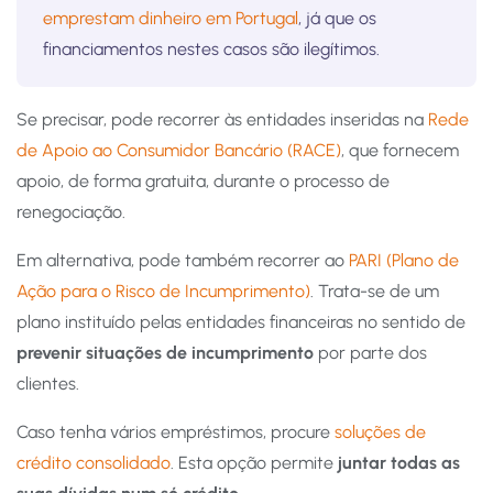
emprestam dinheiro em Portugal
, já que os
financiamentos nestes casos são ilegítimos.
Se precisar, pode recorrer às entidades inseridas na
Rede
de Apoio ao Consumidor Bancário (RACE)
, que fornecem
apoio, de forma gratuita, durante o processo de
renegociação.
Em alternativa, pode também recorrer ao
PARI (Plano de
Ação para o Risco de Incumprimento)
. Trata-se de um
plano instituído pelas entidades financeiras no sentido de
prevenir situações de incumprimento
por parte dos
clientes.
Caso tenha vários empréstimos, procure
soluções de
crédito consolidado
. Esta opção permite
juntar todas as