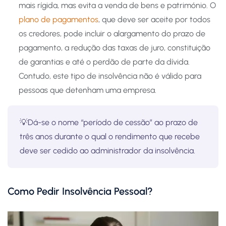
mais rígida, mas evita a venda de bens e património. O
plano de pagamentos
, que deve ser aceite por todos
os credores, pode incluir o alargamento do prazo de
pagamento, a redução das taxas de juro, constituição
de garantias e até o perdão de parte da dívida.
Contudo, este tipo de insolvência não é válido para
pessoas que detenham uma empresa.
💡Dá-se o nome “período de cessão” ao prazo de
três anos durante o qual o rendimento
que recebe
deve ser cedido ao administrador da insolvência.
Como Pedir Insolvência Pessoal?