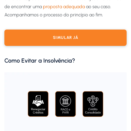
de encontrar uma
proposta adequada
ao seu caso.
Acompanhamos o processo do princípio ao fim.
SIMULAR JÁ
Como Evitar a Insolvência?