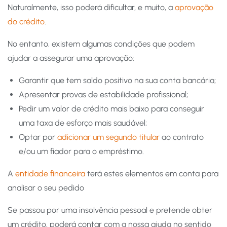
Naturalmente, isso poderá dificultar, e muito, a
aprovação
do crédito
.
No entanto, existem algumas condições que podem
ajudar a assegurar uma aprovação:
Garantir que tem saldo positivo na sua conta bancária;
Apresentar provas de estabilidade profissional;
Pedir um valor de crédito mais baixo para conseguir
uma taxa de esforço mais saudável;
Optar por
adicionar um segundo titular
ao contrato
e/ou um fiador para o empréstimo.
A
entidade financeira
terá estes elementos em conta para
analisar o seu pedido
Se passou por uma insolvência pessoal e pretende obter
um crédito, poderá contar com a nossa ajuda no sentido