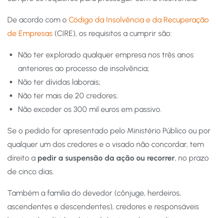
De acordo com o
Código da Insolvência e da Recuperação
de Empresas
(CIRE), os requisitos a cumprir são:
Não ter explorado qualquer empresa nos três anos
anteriores ao processo de insolvência;
Não ter dívidas laborais;
Não ter mais de 20 credores;
Não exceder os 300 mil euros em passivo.
Se o pedido for apresentado pelo Ministério Público ou por
qualquer um dos credores e o visado não concordar, tem
direito a
pedir a suspensão da ação ou recorrer
, no prazo
de cinco dias.
Também a família do devedor (cônjuge, herdeiros,
ascendentes e descendentes), credores e responsáveis