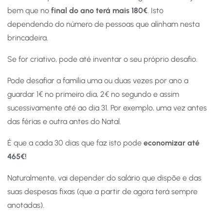
bem que no
final do ano terá mais 180€
. Isto
dependendo do número de pessoas que alinham nesta
brincadeira.
Se for criativo, pode até inventar o seu próprio desafio.
Pode desafiar a família uma ou duas vezes por ano a
guardar 1€ no primeiro dia, 2€ no segundo e assim
sucessivamente até ao dia 31. Por exemplo, uma vez antes
das férias e outra antes do Natal.
É que a cada 30 dias que faz isto pode
economizar até
465€!
Naturalmente, vai depender do salário que dispõe e das
suas despesas fixas (que a partir de agora terá sempre
anotadas).