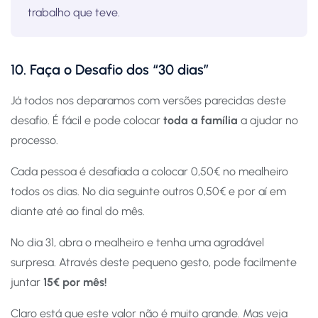
trabalho que teve.
10. Faça o Desafio dos “30 dias”
Já todos nos deparamos com versões parecidas deste
desafio. É fácil e pode colocar
toda a família
a ajudar no
processo.
Cada pessoa é desafiada a colocar 0,50€ no mealheiro
todos os dias. No dia seguinte outros 0,50€ e por aí em
diante até ao final do mês.
No dia 31, abra o mealheiro e tenha uma agradável
surpresa. Através deste pequeno gesto, pode facilmente
juntar
15€ por mês!
Claro está que este valor não é muito grande. Mas veja