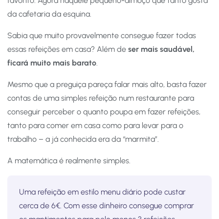
favorito. Agora naquele pequeno-almoço que tanto gosta
da cafetaria da esquina.
Sabia que muito provavelmente consegue fazer todas
essas refeições em casa? Além de
ser mais saudável,
ficará muito mais barato
.
Mesmo que a preguiça pareça falar mais alto, basta fazer
contas de uma simples refeição num restaurante para
conseguir perceber o quanto poupa em fazer refeições,
tanto para comer em casa como para levar para o
trabalho – a já conhecida era da “marmita”.
A matemática é realmente simples.
Uma refeição em estilo menu diário pode custar
cerca de 6€. Com esse dinheiro consegue comprar