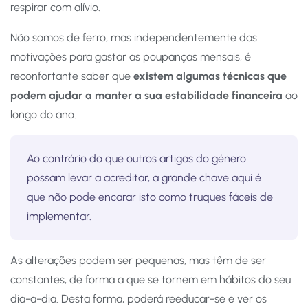
respirar com alívio.
Não somos de ferro, mas independentemente das
motivações para gastar as poupanças mensais, é
reconfortante saber que
existem algumas técnicas que
podem ajudar a manter a sua estabilidade financeira
ao
longo do ano.
Ao contrário do que outros artigos do género
possam levar a acreditar, a grande chave aqui é
que não pode encarar isto como truques fáceis de
implementar.
As alterações podem ser pequenas, mas têm de ser
constantes, de forma a que se tornem em hábitos do seu
dia-a-dia. Desta forma, poderá reeducar-se e ver os