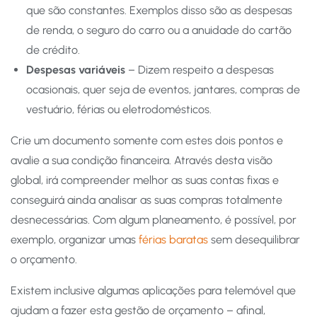
que são constantes. Exemplos disso são as despesas
de renda, o seguro do carro ou a anuidade do cartão
de crédito.
Despesas variáveis
– Dizem respeito a despesas
ocasionais, quer seja de eventos, jantares, compras de
vestuário, férias ou eletrodomésticos.
Crie um documento somente com estes dois pontos e
avalie a sua condição financeira. Através desta visão
global, irá compreender melhor as suas contas fixas e
conseguirá ainda analisar as suas compras totalmente
desnecessárias. Com algum planeamento, é possível, por
exemplo, organizar umas
férias baratas
sem desequilibrar
o orçamento.
Existem inclusive algumas aplicações para telemóvel que
ajudam a fazer esta gestão de orçamento – afinal,