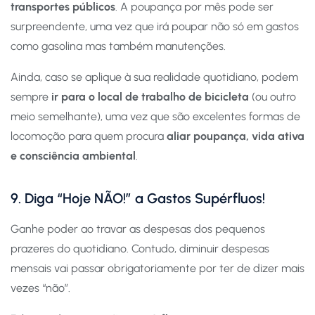
transportes públicos
. A poupança por mês pode ser
surpreendente, uma vez que irá poupar não só em gastos
como gasolina mas também manutenções.
Ainda, caso se aplique à sua realidade quotidiano, podem
sempre
ir para o local de trabalho de bicicleta
(ou outro
meio semelhante), uma vez que são excelentes formas de
locomoção para quem procura
aliar poupança, vida ativa
e consciência ambiental
.
9. Diga “Hoje NÃO!” a Gastos Supérfluos!
Ganhe poder ao travar as despesas dos pequenos
prazeres do quotidiano. Contudo, diminuir despesas
mensais vai passar obrigatoriamente por ter de dizer mais
vezes “não”.