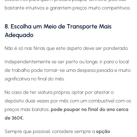
bastante intuitivos e garantem preços muito competitivos.
8. Escolha um Meio de Transporte Mais
Adequado
Não é só nas férias que este aspeto deve ser ponderado.
Independentemente se ser perto ou longe, ir para o local
de trabalho pode tornar-se uma despesa pesada e muito
significativa no final do mês.
No caso de ter viatura própria, optar por atestar o
depósito duas vezes por mês com um combustível com os
preços mais baratos,
pode poupar no final do ano cerca
de 360€.
Sempre que possível, considere sempre a
opção