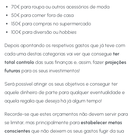
70€ para roupa ou outros acessórios de moda
50€ para comer fora de casa
150€ para compras no supermercado
100€ para diversão ou
hobbies
Depois apontando os respetivos gastos que já teve com
cada uma destas categorias vai ver que consegue
ter
total controlo
das suas finanças e, assim, fazer
projeções
futuras
para os seus investimentos!
Será possível atingir os seus objetivos e conseguir ter
aquele dinheiro de parte para qualquer eventualidade e
aquela regalia que deseja há já algum tempo!
Recorde-se que estes orçamentos não devem servir para
se limitar, mas principalmente para
estabelecer metas
conscientes
que não deixem os seus gastos fugir da sua