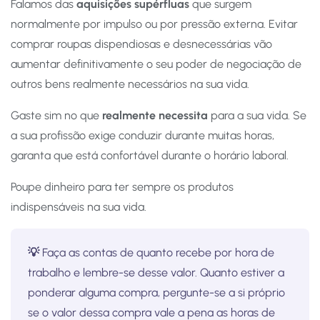
Falamos das
aquisições supérfluas
que surgem
normalmente por impulso ou por pressão externa. Evitar
comprar roupas dispendiosas e desnecessárias vão
aumentar definitivamente o seu poder de negociação de
outros bens realmente necessários na sua vida.
Gaste sim no que
realmente necessita
para a sua vida. Se
a sua profissão exige conduzir durante muitas horas,
garanta que está confortável durante o horário laboral.
Poupe dinheiro para ter sempre os produtos
indispensáveis na sua vida.
💡
Faça as contas de quanto recebe por hora de
trabalho e lembre-se desse valor. Quanto estiver a
ponderar alguma compra, pergunte-se a si próprio
se o valor dessa compra vale a pena as horas de