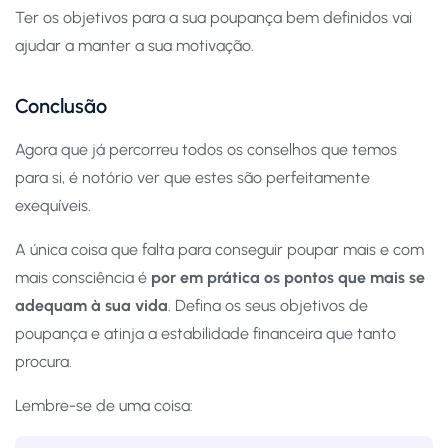
Ter os objetivos para a sua poupança bem definidos vai
ajudar a manter a sua motivação.
Conclusão
Agora que já percorreu todos os conselhos que temos
para si, é notório ver que estes são perfeitamente
exequíveis.
A única coisa que falta para conseguir poupar mais e com
mais consciência é
por em prática os pontos que mais se
adequam à sua vida
. Defina os seus objetivos de
poupança e atinja a estabilidade financeira que tanto
procura.
Lembre-se de uma coisa: