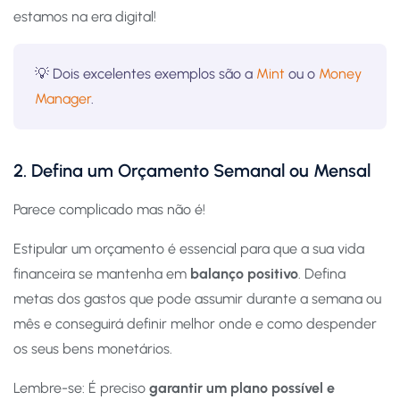
estamos na era digital!
💡 Dois excelentes exemplos são a
Mint
ou o
Money
Manager
.
2. Defina um Orçamento Semanal ou Mensal
Parece complicado mas não é!
Estipular um orçamento é essencial para que a sua vida
financeira se mantenha em
balanço positivo
. Defina
metas dos gastos que pode assumir durante a semana ou
mês e conseguirá definir melhor onde e como despender
os seus bens monetários.
Lembre-se: É preciso
garantir um plano possível e