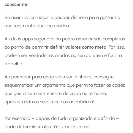
consciente
.
Só assim irá começar a poupar dinheiro para gastar no
que realmente quer ou precisa.
As duas apps sugeridas no ponto anterior são completas
ao ponto de permitir
definir valores como meta
. Por isso,
podem ser verdadeiras aliadas ao seu objetivo e facilitar
trabalho.
Ao perceber para onde vai o seu dinheiro, consegue
esquematizar um orçamento que permita fazer as coisas
que gosta, sem sentimento de culpa ou remorso,
aproveitando os seus recursos ao máximo!
Por exemplo – depois de tudo organizado e definido –
pode determinar algo tão simples como: