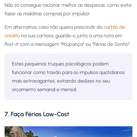
Não só consegue racionar melhor as despesas, como evita
fazer as malditas compras por impulso!
Em alternativa, caso não queira prescindir do
cartão de
crédito
na sua carteira, guarde-o junto a uma nota em
Post-It
com a mensagem “
Poupança
” ou “
Férias de Sonho
”.
Estes pequenos truques psicológicos podem
funcionar como travão para os impulsos quotidianos
mais extravagantes, evitando deslizes no seu
orçamento semanal e mensal.
7. Faça Férias Low-Cost