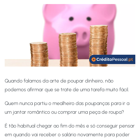
Quando falamos da arte de poupar dinheiro, não
podemos afirmar que se trate de uma tarefa muito fácil.
Quem nunca partiu o mealheiro das poupanças para ir a
um jantar romântico ou comprar uma peça de roupa?
É tão habitual chegar ao fim do mês e só conseguir pensar
em quando vai receber o salário novamente para poder