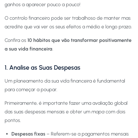
ganhos a aparecer pouco a pouco!
O controlo financeiro pode ser trabalhoso de manter mas
acredite que vai ver os seus efeitos a médio e longo prazo.
Confira os
10 hábitos que vão transformar positivamente
a sua vida financeira
.
1. Analise as Suas Despesas
Um planeamento da sua vida financeira é fundamental
para começar a poupar.
Primeiramente, é importante fazer uma avaliação global
das suas despesas mensais e obter um
mapa
com dois
pontos.
Despesas fixas
– Referem-se a pagamentos mensais