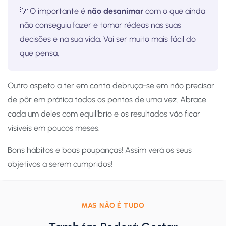
💡 O importante é
não desanimar
com o que ainda
não conseguiu fazer e tomar rédeas nas suas
decisões e na sua vida. Vai ser muito mais fácil do
que pensa.
Outro aspeto a ter em conta debruça-se em não precisar
de pôr em prática todos os pontos de uma vez. Abrace
cada um deles com equilíbrio e os resultados vão ficar
visíveis em poucos meses.
Bons hábitos e boas poupanças! Assim verá os seus
objetivos a serem cumpridos!
MAS NÃO É TUDO