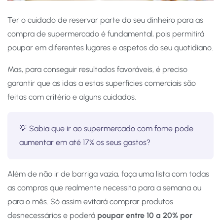
Ter o cuidado de reservar parte do seu dinheiro para as
compra de supermercado é fundamental, pois permitirá
poupar em diferentes lugares e aspetos do seu quotidiano.
Mas, para conseguir resultados favoráveis, é preciso
garantir que as idas a estas superfícies comerciais são
feitas com critério e alguns cuidados.
💡 Sabia que ir ao supermercado com fome pode
aumentar em até 17% os seus gastos?
Além de não ir de barriga vazia, faça uma lista com todas
as compras que realmente necessita para a semana ou
para o mês. Só assim evitará comprar produtos
desnecessários e poderá
poupar entre 10 a 20% por