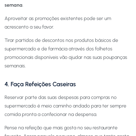
semana
.
Aproveitar as promoções existentes pode ser um
acrescento a seu favor.
Tirar partidos de descontos nos produtos básicos de
supermercado e de farmácia através dos folhetos
promocionais disponíveis vão ajudar nas suas poupanças
semanais.
4. Faça Refeições Caseiras
Reservar parte das suas despesas para compras no
supermercado é meio caminho andado para ter sempre
comida pronta a confecionar na despensa.
Pense na refeição que mais gosta no seu restaurante