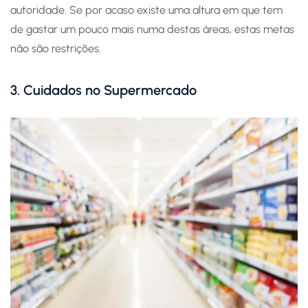
autoridade. Se por acaso existe uma altura em que tem
de gastar um pouco mais numa destas áreas, estas metas
não são restrições.
3. Cuidados no Supermercado