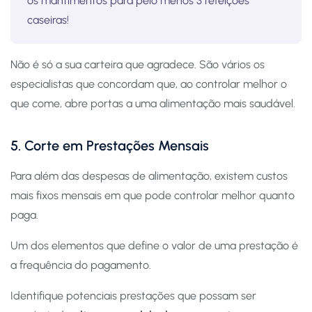
os mantimentos para pelo menos 3 refeições
caseiras!
Não é só a sua carteira que agradece. São vários os
especialistas que concordam que, ao controlar melhor o
que come, abre portas a uma alimentação mais saudável.
5. Corte em Prestações Mensais
Para além das despesas de alimentação, existem custos
mais fixos mensais em que pode controlar melhor quanto
paga.
Um dos elementos que define o valor de uma prestação é
a frequência do pagamento.
Identifique potenciais prestações que possam ser