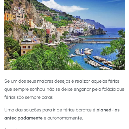
Se um dos seus maiores desejos é realizar aquelas férias
que sempre sonhou, não se deixe enganar pela falácia que
férias são sempre caras.
Uma das soluções para ir de férias baratas é
planeá-las
antecipadamente
e autonomamente.