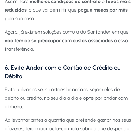
Assim, terá
melhores condições de contrato
e
taxas mais
reduzidas
, o que vai permitir que
pague menos por mês
pela sua casa.
Agora, já existem soluções como a do Santander em que
não tem de se preocupar com custos associados
a essa
transferência.
6. Evite Andar com o Cartão de Crédito ou
Débito
Evite utilizar os seus cartões bancários, sejam eles de
débito ou crédito, no seu dia a dia e opte por andar com
dinheiro.
Ao levantar antes a quantia que pretende gastar nos seus
afazeres, terá maior auto-controlo sobre o que despende.