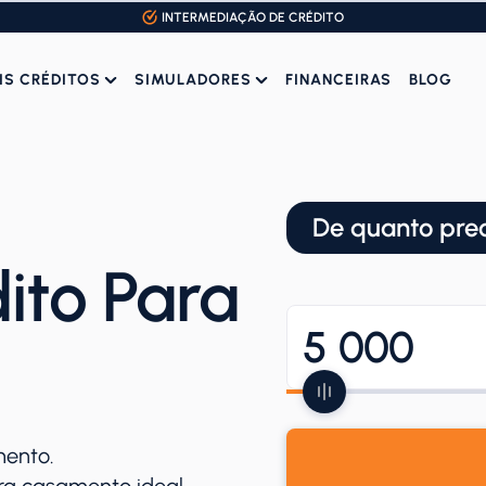
INTERMEDIAÇÃO DE CRÉDITO
IS CRÉDITOS
SIMULADORES
FINANCEIRAS
BLOG
De quanto pre
ito Para
mento.