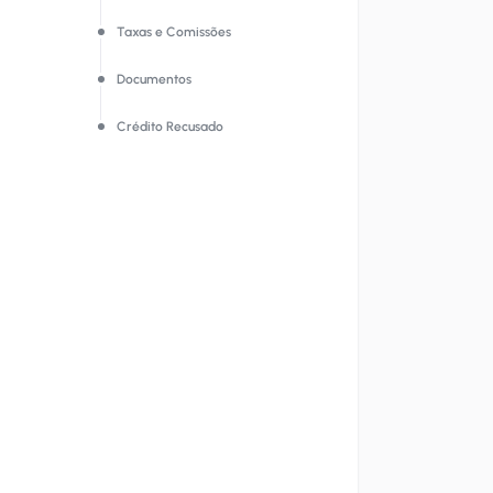
Taxas e Comissões
Documentos
Crédito Recusado