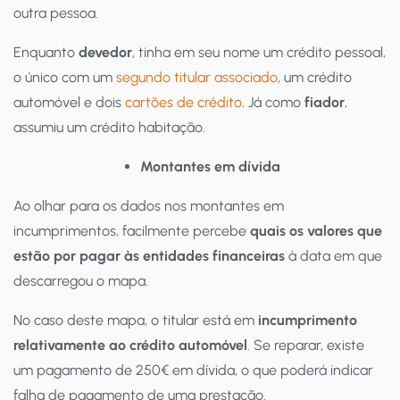
outra pessoa.
Enquanto
devedor
, tinha em seu nome um crédito pessoal,
o único com um
segundo titular associado
, um crédito
automóvel e dois
cartões de crédito
. Já como
fiador
,
assumiu um crédito habitação.
Montantes em dívida
Ao olhar para os dados nos montantes em
incumprimentos, facilmente percebe
quais os valores que
estão por pagar às entidades financeiras
à data em que
descarregou o mapa.
No caso deste mapa, o titular está em
incumprimento
relativamente ao crédito automóvel
. Se reparar, existe
um pagamento de 250€ em dívida, o que poderá indicar
falha de pagamento de uma prestação.