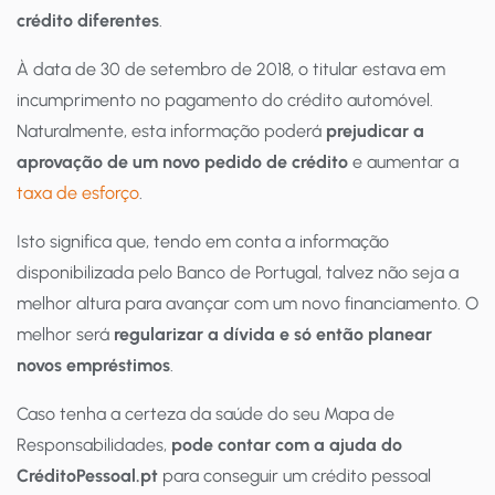
crédito diferentes
.
À data de 30 de setembro de 2018, o titular estava em
incumprimento no pagamento do crédito automóvel.
Naturalmente, esta informação poderá
prejudicar a
aprovação de um novo pedido de crédito
e aumentar a
taxa de esforço
.
Isto significa que, tendo em conta a informação
disponibilizada pelo Banco de Portugal, talvez não seja a
melhor altura para avançar com um novo financiamento. O
melhor será
regularizar a dívida e só então planear
novos empréstimos
.
Caso tenha a certeza da saúde do seu Mapa de
Responsabilidades,
pode contar com a ajuda do
CréditoPessoal.pt
para conseguir um crédito pessoal