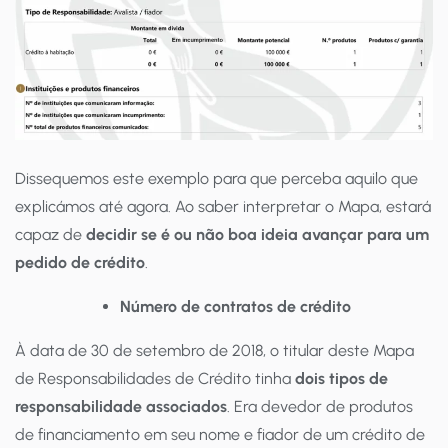
Dissequemos este exemplo para que perceba aquilo que
explicámos até agora. Ao saber interpretar o Mapa, estará
capaz de
decidir se é ou não boa ideia avançar para um
pedido de crédito
.
Número de contratos de crédito
À data de 30 de setembro de 2018, o titular deste Mapa
de Responsabilidades de Crédito tinha
dois tipos de
responsabilidade associados
. Era devedor de produtos
de financiamento em seu nome e fiador de um crédito de