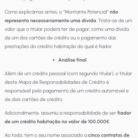
Como explicámos antes, o “Montante Potencial”
não
representa necessariamente uma dívida
. Trata-se de um
valor que o titular poderá ter de pagar, como uma dívida
de um dos cartões de crédito ou o pagamento das
prestações do crédito habitação do qual é fiador.
Análise final
Além de um crédito pessoal (com segundo titular), o titular
deste Mapa de Responsabilidades de Crédito é
responsável pelo pagamento de um crédito automóvel e
de dois cartões de crédito.
Adicionalmente, assumiu a responsabilidade de ser
fiador
de um crédito habitação no valor de 100.000€
.
Ao todo, tem o seu nome associado a
cinco contratos de