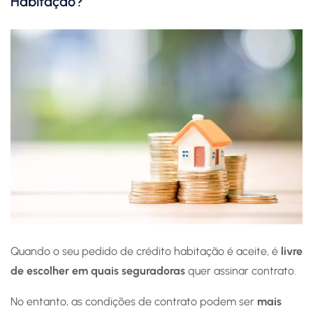
Habitação?
Quando o seu pedido de crédito habitação é aceite, é
livre
de escolher em quais seguradoras
quer assinar contrato.
No entanto, as condições de contrato podem ser
mais