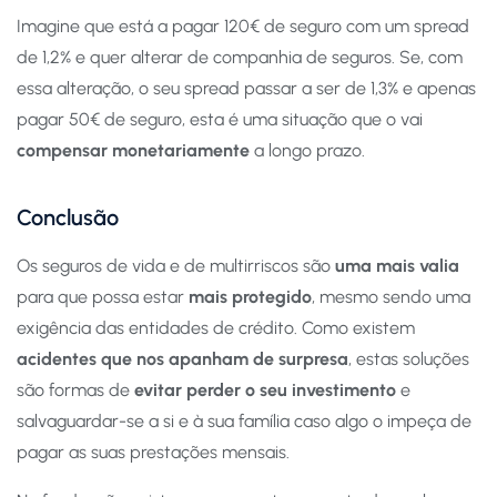
Imagine que está a pagar 120€ de seguro com um spread
de 1,2% e quer alterar de companhia de seguros. Se, com
essa alteração, o seu spread passar a ser de 1,3% e apenas
pagar 50€ de seguro, esta é uma situação que o vai
compensar monetariamente
a longo prazo.
Conclusão
Os seguros de vida e de multirriscos são
uma mais valia
para que possa estar
mais protegido
, mesmo sendo uma
exigência das entidades de crédito. Como existem
acidentes que nos apanham de surpresa
, estas soluções
são formas de
evitar perder o seu investimento
e
salvaguardar-se a si e à sua família caso algo o impeça de
pagar as suas prestações mensais.