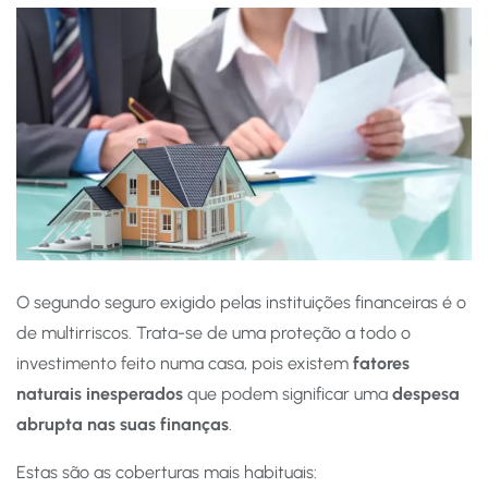
O segundo seguro exigido pelas instituições financeiras é o
de multirriscos. Trata-se de uma proteção a todo o
investimento feito numa casa, pois existem
fatores
naturais
inesperados
que podem significar uma
despesa
abrupta nas suas finanças
.
Estas são as coberturas mais habituais: