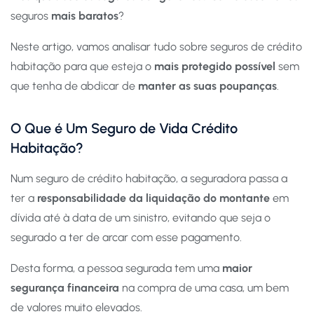
seguros
mais baratos
?
Neste artigo, vamos analisar tudo sobre seguros de crédito
habitação para que esteja o
mais protegido possível
sem
que tenha de abdicar de
manter as suas poupanças
.
O Que é Um Seguro de Vida Crédito
Habitação?
Num seguro de crédito habitação, a seguradora passa a
ter a
responsabilidade da liquidação do montante
em
dívida até à data de um sinistro, evitando que seja o
segurado a ter de arcar com esse pagamento.
Desta forma, a pessoa segurada tem uma
maior
segurança financeira
na compra de uma casa, um bem
de valores muito elevados.