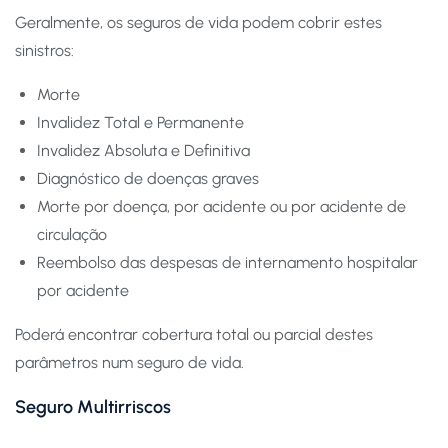
Geralmente, os seguros de vida podem cobrir estes
sinistros:
Morte
Invalidez Total e Permanente
Invalidez Absoluta e Definitiva
Diagnóstico de doenças graves
Morte por doença, por acidente ou por acidente de
circulação
Reembolso das despesas de internamento hospitalar
por acidente
Poderá encontrar cobertura total ou parcial destes
parâmetros num seguro de vida.
Seguro Multirriscos