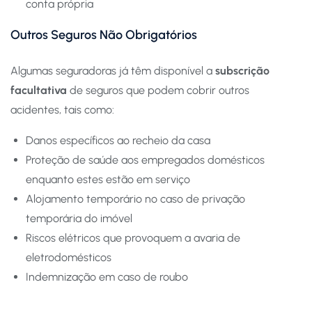
conta própria
Outros Seguros Não Obrigatórios
Algumas seguradoras já têm disponível a
subscrição
facultativa
de seguros que podem cobrir outros
acidentes, tais como:
Danos específicos ao recheio da casa
Proteção de saúde aos empregados domésticos
enquanto estes estão em serviço
Alojamento temporário no caso de privação
temporária do imóvel
Riscos elétricos que provoquem a avaria de
eletrodomésticos
Indemnização em caso de roubo