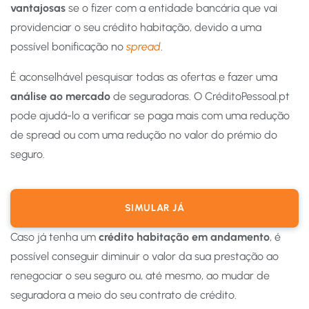
vantajosas
se o fizer com a entidade bancária que vai
providenciar o seu crédito habitação, devido a uma
possível bonificação no
spread
.
É aconselhável pesquisar todas as ofertas e fazer uma
análise ao mercado
de seguradoras. O CréditoPessoal.pt
pode ajudá-lo a verificar se paga mais com uma redução
de spread ou com uma redução no valor do prémio do
seguro.
SIMULAR JÁ
Caso já tenha um
crédito habitação em andamento
, é
possível conseguir diminuir o valor da sua prestação ao
renegociar o seu seguro ou, até mesmo, ao mudar de
seguradora a meio do seu contrato de crédito.