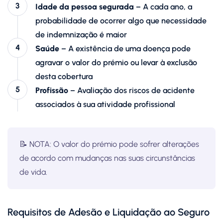
Idade
da pessoa segurada
– A cada ano, a
probabilidade de ocorrer algo que necessidade
de indemnização é maior
Saúde
– A existência de uma doença pode
agravar o valor do prémio ou levar à exclusão
desta cobertura
Profissão
– Avaliação dos riscos de acidente
associados à sua atividade profissional
📝 NOTA: O valor do prémio pode sofrer alterações
de acordo com mudanças nas suas circunstâncias
de vida.
Requisitos de Adesão e Liquidação ao Seguro