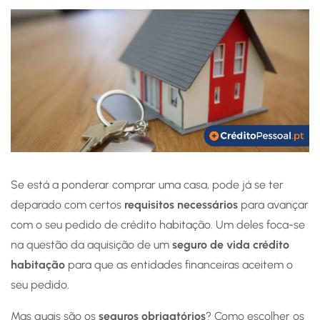
Se está a ponderar comprar uma casa, pode já se ter
deparado com certos
requisitos necessários
para avançar
com o seu pedido de crédito habitação. Um deles foca-se
na questão da aquisição de um
seguro de vida crédito
habitação
para que as entidades financeiras aceitem o
seu pedido.
Mas quais são os
seguros obrigatórios
? Como escolher os