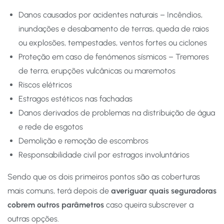
Danos causados por
acidentes naturais – Incêndios,
inundações e desabamento de terras, queda de raios
ou explosões, tempestades, ventos fortes ou ciclones
Proteção em caso de fenómenos sísmicos – Tremores
de terra, erupções vulcânicas ou maremotos
Riscos elétricos
Estragos estéticos nas fachadas
Danos derivados de problemas na distribuição de água
e rede de esgotos
Demolição e remoção de escombros
Responsabilidade civil por estragos involuntários
Sendo que os dois primeiros pontos são as coberturas
mais comuns, terá depois de
averiguar quais seguradoras
cobrem outros parâmetros
caso queira subscrever a
outras opções.