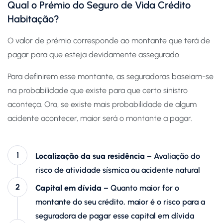
Qual o Prémio do Seguro de Vida Crédito
Habitação?
O valor de prémio corresponde ao montante que terá de
pagar para que esteja devidamente assegurado.
Para definirem esse montante, as seguradoras baseiam-se
na probabilidade que existe para que certo sinistro
aconteça. Ora, se existe mais probabilidade de algum
acidente acontecer, maior será o montante a pagar.
Localização da sua residência
– Avaliação do
risco de atividade sísmica ou acidente natural
Capital em dívida
– Quanto maior for o
montante do seu crédito, maior é o risco para a
seguradora de pagar esse capital em dívida