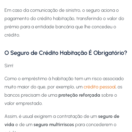
Em caso da comunicação de sinistro, o seguro aciona o
pagamento do crédito habitação, transferindo o valor do
prémio para a entidade bancária que lhe concedeu o
crédito.
O Seguro de Crédito Habitação É Obrigatório?
Sim!
Como o empréstimo à habitação tem um risco associado
muito maior do que, por exemplo, um
crédito pessoal
, os
bancos precisam de uma
proteção reforçada
sobre o
valor emprestado.
Assim, é usual exigirem a contratação de um
seguro de
vida
e de um
seguro multirriscos
para concederem o