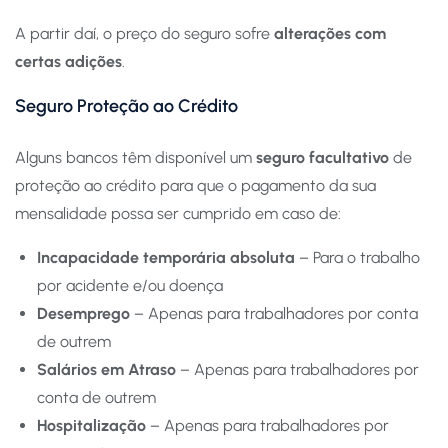
A partir daí, o preço do seguro sofre
alterações com
certas adições
.
Seguro Proteção ao Crédito
Alguns bancos têm disponível um
seguro facultativo
de
proteção ao crédito para que o pagamento da sua
mensalidade possa ser cumprido em caso de:
Incapacidade temporária
absoluta
– Para o trabalho
por acidente e/ou doença
Desemprego
– Apenas para trabalhadores por conta
de outrem
Salários em Atraso
– Apenas para trabalhadores por
conta de outrem
Hospitalização
– Apenas para trabalhadores por