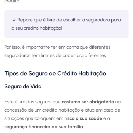
crédito.
💡 Repare que é livre de escolher a seguradora para
o seu crédito habitação!
Por isso, é importante ter em conta que diferentes
seguradoras têm limites de cobertura diferentes.
Tipos de Seguro de Crédito Habitação
Seguro de Vida
Este é um dos seguros que
costuma ser obrigatório
na
concessão de um crédito habitação e atua em caso de
situações que coloquem em
risco a sua saúde
e a
segurança financeira da sua família
.