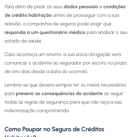
Para além de pedir os seus
dados pessoais
e
condições
de crédito
habitação
antes de prosseguir com a sua
adesão, a companhia de seguros pode exigir que
responda a um questionário médico
para analisar o seu
estado de saúde.
Caso aconteça um sinistro, a sua única obrigação será
comunicar o acidente ao segurador por escrito no prazo
de oito dias desde a data do ocorrido.
Lembre-se que deverá sempre ter os meios necessários
para
prevenir as consequências do acidente
ao seguir
todas as regras de segurança para que não veja a sua
indemnização comprometida.
Como Poupar no Seguro de Créditos