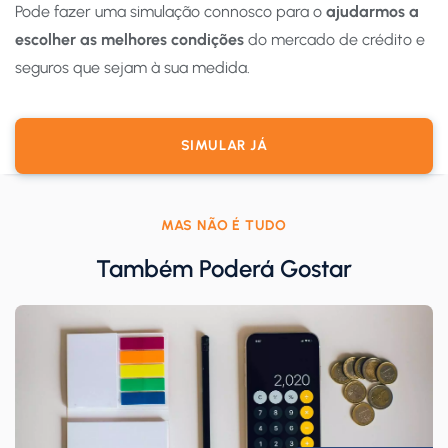
Pode fazer uma simulação connosco para o
ajudarmos a
escolher as melhores condições
do mercado de crédito e
seguros que sejam à sua medida.
SIMULAR JÁ
MAS NÃO É TUDO
Também Poderá Gostar