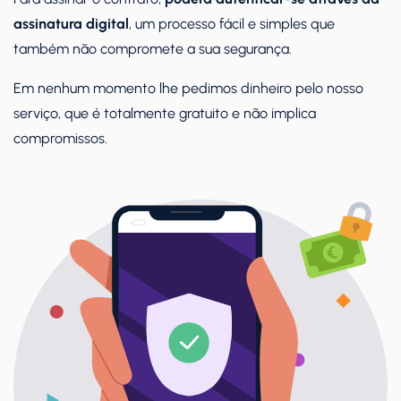
assinatura digital
, um processo fácil e simples que
também não compromete a sua segurança.
Em nenhum momento lhe pedimos dinheiro pelo nosso
serviço, que é totalmente gratuito e não implica
compromissos.