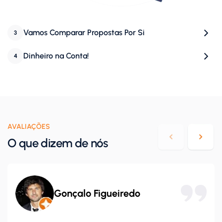
Vamos Comparar Propostas Por Si
3
Dinheiro na Conta!
4
AVALIAÇÕES
O que dizem de nós
Gonçalo Figueiredo