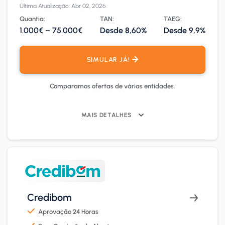
Última Atualização: Abr 02, 2026
Quantia:
TAN:
TAEG:
1.000€ – 75.000€
Desde 8,60%
Desde 9,9%
SIMULAR JÁ!
Comparamos ofertas de várias entidades.
MAIS DETALHES
Credibom
Aprovação 24 Horas