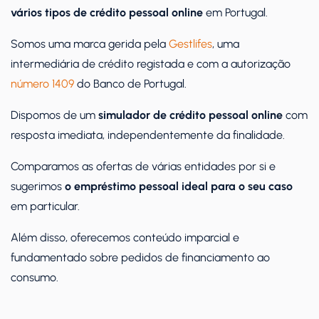
vários tipos de crédito pessoal online
em Portugal.
Somos uma marca gerida pela
Gestlifes
, uma
intermediária de crédito registada e com a autorização
número 1409
do Banco de Portugal.
Dispomos de um
simulador de crédito pessoal online
com
resposta imediata, independentemente da finalidade.
Comparamos as ofertas de várias entidades por si e
sugerimos
o empréstimo pessoal ideal para o seu caso
em particular.
Além disso, oferecemos conteúdo imparcial e
fundamentado sobre pedidos de financiamento ao
consumo.