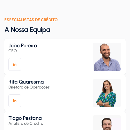
ESPECIALISTAS DE CRÉDITO
A Nossa Equipa
João Pereira
CEO
Rita Quaresma
Diretora de Operações
Tiago Pestana
Analista de Crédito