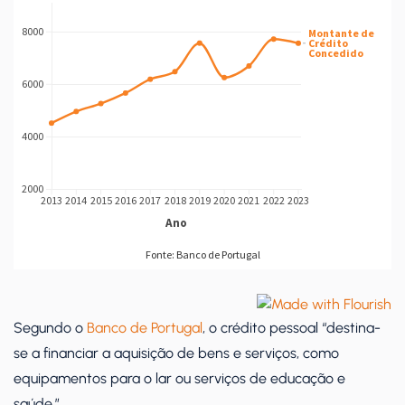
Segundo o
Banco de Portugal
, o crédito pessoal “destina-
se a financiar a aquisição de bens e serviços, como
equipamentos para o lar ou serviços de educação e
saúde.”