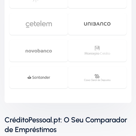
CréditoPessoal.pt: O Seu Comparador
de Empréstimos