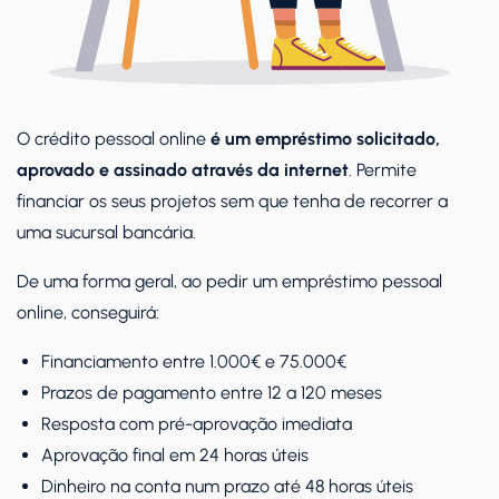
O crédito pessoal online
é um empréstimo solicitado,
aprovado e assinado através da internet
. Permite
financiar os seus projetos sem que tenha de recorrer a
uma sucursal bancária.
De uma forma geral, ao pedir um empréstimo pessoal
online, conseguirá:
Financiamento entre 1.000€ e 75.000€
Prazos de pagamento entre 12 a 120 meses
Resposta com pré-aprovação imediata
Aprovação final em 24 horas úteis
Dinheiro na conta num prazo até 48 horas úteis