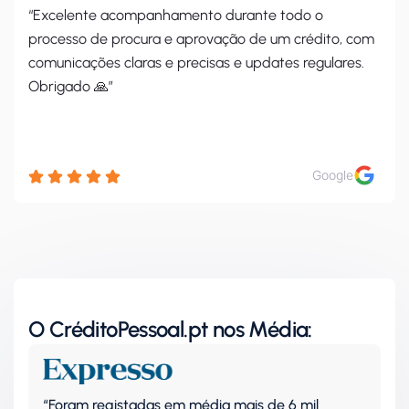
“Excelente acompanhamento durante todo o
processo de procura e aprovação de um crédito, com
comunicações claras e precisas e updates regulares.
Obrigado 🙏”
Google
O CréditoPessoal.pt nos Média:
“Foram registadas em média mais de 6 mil