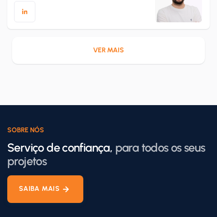
VER MAIS
SOBRE NÓS
Serviço de confiança,
para todos os seus
projetos
SAIBA MAIS