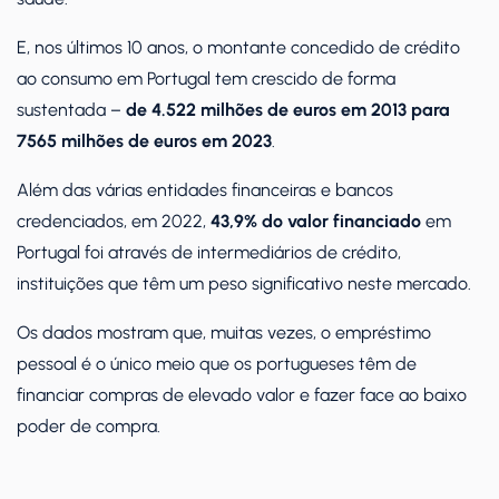
E, nos últimos 10 anos, o montante concedido de crédito
ao consumo em Portugal tem crescido de forma
sustentada –
de 4.522 milhões de euros em 2013 para
7565 milhões de euros em 2023
.
Além das várias entidades financeiras e bancos
credenciados, em 2022,
43,9% do valor financiado
em
Portugal foi através de intermediários de crédito,
instituições que têm um peso significativo neste mercado.
Os dados mostram que, muitas vezes, o empréstimo
pessoal é o único meio que os portugueses têm de
financiar compras de elevado valor e fazer face ao baixo
poder de compra.