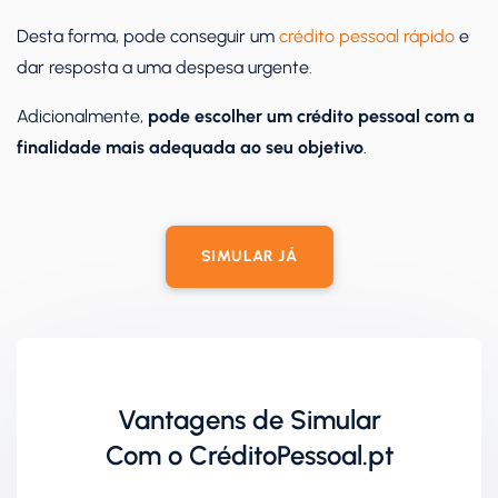
Desta forma, pode conseguir um
crédito pessoal rápido
e
dar resposta a uma despesa urgente.
Adicionalmente,
pode escolher um crédito pessoal com a
finalidade mais adequada ao seu objetivo
.
SIMULAR JÁ
Vantagens de Simular
Com o CréditoPessoal.pt