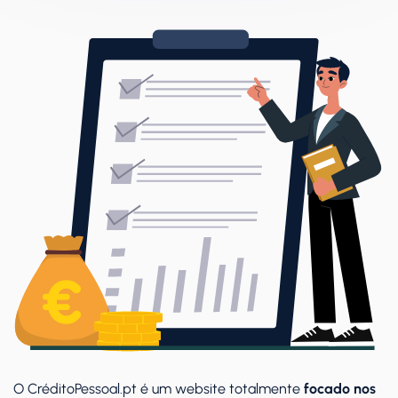
O CréditoPessoal.pt é um website totalmente
focado nos