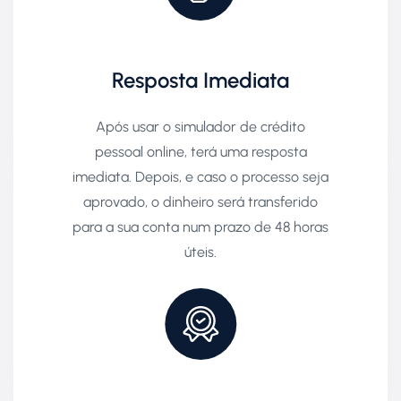
Resposta Imediata
Após usar o simulador de crédito
pessoal online, terá uma resposta
imediata. Depois, e caso o processo seja
aprovado, o dinheiro será transferido
para a sua conta num prazo de 48 horas
úteis.