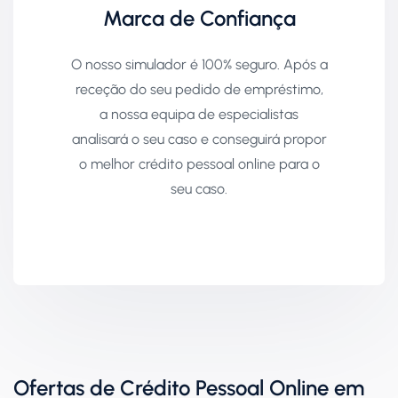
Marca de Confiança
O nosso simulador é 100% seguro. Após a
receção do seu pedido de empréstimo,
a nossa equipa de especialistas
analisará o seu caso e conseguirá propor
o melhor crédito pessoal online para o
seu caso.
Ofertas de Crédito Pessoal Online em