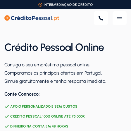
INTERMEDIAÇÃO DE CRÉDITO
Crédito Pessoal Online
Consiga o seu empréstimo pessoal online.
Comparamos as principais ofertas em Portugal.
Simule gratuitamente e tenha resposta imediata.
Conte Connosco:
APOIO PERSONALIZADO E SEM CUSTOS
CRÉDITO PESSOAL 100% ONLINE ATÉ 75.000€
DINHEIRO NA CONTA EM 48 HORAS