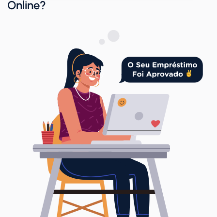
Online?