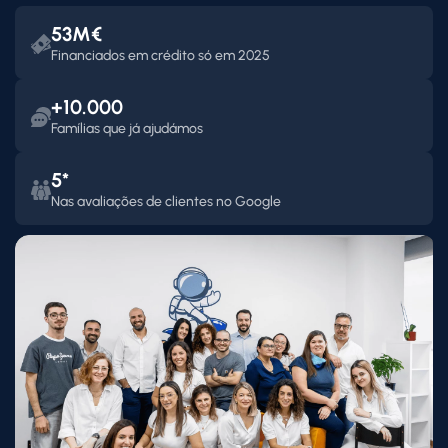
53M€
Financiados em crédito só em 2025
+10.000
Famílias que já ajudámos
5*
Nas avaliações de clientes no Google