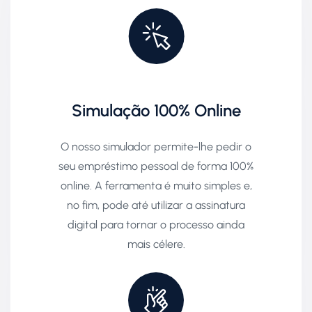
Simulação 100% Online
O nosso simulador permite-lhe pedir o
seu empréstimo pessoal de forma 100%
online. A ferramenta é muito simples e,
no fim, pode até utilizar a assinatura
digital para tornar o processo ainda
mais célere.