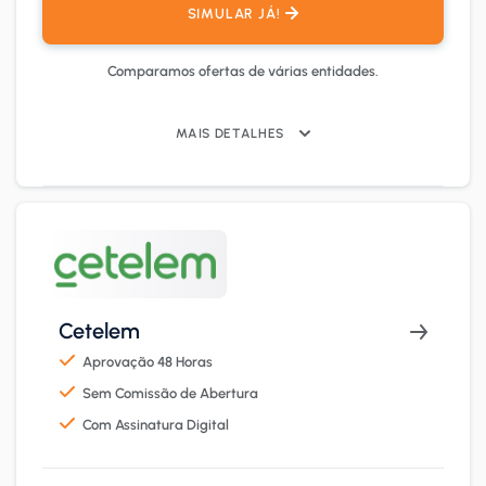
SIMULAR JÁ!
Comparamos ofertas de várias entidades.
MAIS DETALHES
Cetelem
Aprovação 48 Horas
Sem Comissão de Abertura
Com Assinatura Digital