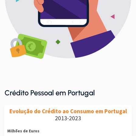
Crédito Pessoal em Portugal