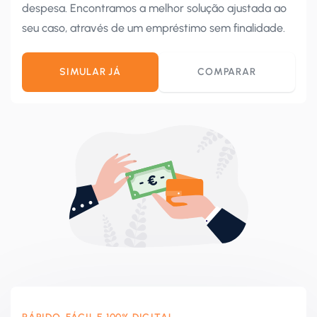
despesa. Encontramos a melhor solução ajustada ao
seu caso, através de um empréstimo sem finalidade.
SIMULAR JÁ
COMPARAR