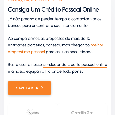
RÁPIDO, FÁCIL E 100% DIGITAL
Consiga Um Crédito Pessoal Online
Já não precisa de perder tempo a contactar vários
bancos para encontrar o seu financiamento.
Ao compararmos as propostas de mais de 10
entidades parceiras, conseguimos chegar ao
melhor
empréstimo pessoal
para as suas necessidades.
Basta usar o nosso
simulador de crédito pessoal online
e a nossa equipa irá tratar de tudo por si.
SIMULAR JÁ