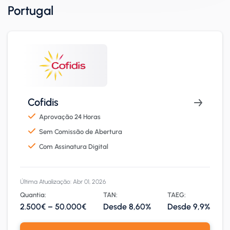
Portugal
Cofidis
Aprovação 24 Horas
Sem Comissão de Abertura
Com Assinatura Digital
Última Atualização: Abr 01, 2026
Quantia:
TAN:
TAEG:
2.500€ – 50.000€
Desde 8,60%
Desde 9,9%