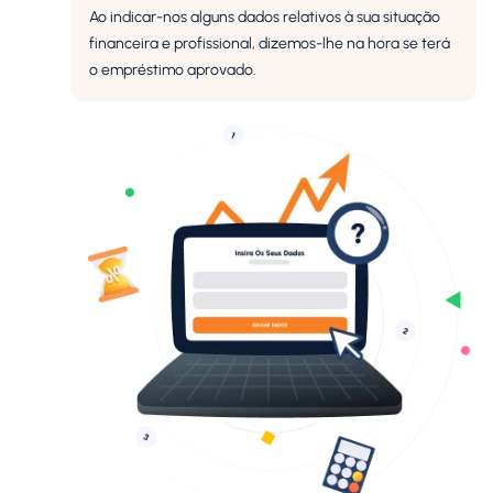
Ao indicar-nos alguns dados relativos à sua situação
financeira e profissional, dizemos-lhe na hora se terá
o empréstimo aprovado.