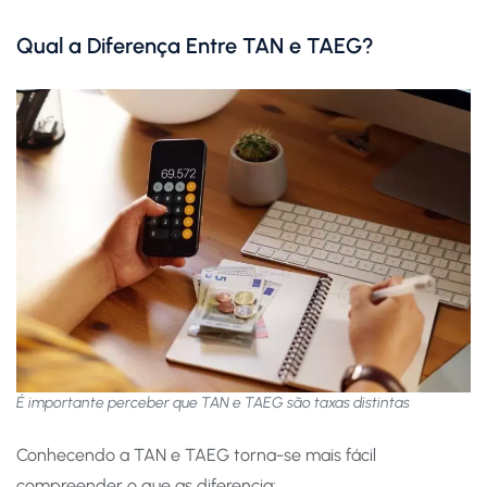
Qual a Diferença Entre TAN e TAEG?
É importante perceber que TAN e TAEG são taxas distintas
Conhecendo a TAN e TAEG torna-se mais fácil
compreender o que as diferencia: