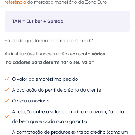
referência
do mercado monetário da Zona Euro.
TAN = Euribor + Spread
Então de que forma é definido o spread?
As instituições financeiras têm em conta
vários
indicadores para determinar o seu valor
:
O valor do empréstimo pedido
A avaliação do perfil de crédito do cliente
O risco associado
A relação entre o valor do crédito e a avaliação feita
do bem que é dado como garantia
A contratação de produtos extra ao crédito (como um