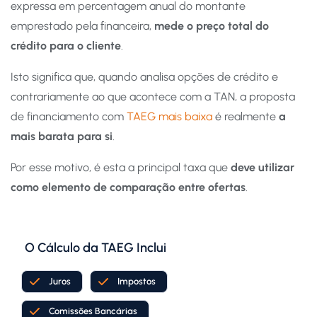
expressa em percentagem anual do montante
emprestado pela financeira,
mede o preço total do
crédito para o cliente
.
Isto significa que, quando analisa opções de crédito e
contrariamente ao que acontece com a TAN, a proposta
de financiamento com
TAEG mais baixa
é realmente
a
mais barata para si
.
Por esse motivo, é esta a principal taxa que
deve utilizar
como elemento de comparação entre ofertas
.
O Cálculo da TAEG Inclui
Juros
Impostos
Comissões Bancárias