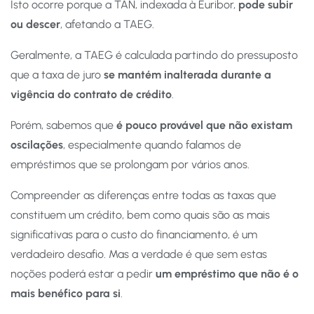
Isto ocorre porque a TAN, indexada à Euribor,
pode subir
ou descer
, afetando a TAEG.
Geralmente, a TAEG é calculada partindo do pressuposto
que a taxa de juro
se mantém inalterada durante a
vigência do contrato de crédito
.
Porém, sabemos que
é pouco provável que não existam
oscilações
, especialmente quando falamos de
empréstimos que se prolongam por vários anos.
Compreender as diferenças entre todas as taxas que
constituem um crédito, bem como quais são as mais
significativas para o custo do financiamento, é um
verdadeiro desafio. Mas a verdade é que sem estas
noções poderá estar a pedir
um empréstimo que não é o
mais benéfico para si
.