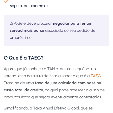
seguro, por exemplo)
⚠️Pode e deve procurar
negociar para ter um
spread mais baixo
associado ao seu pedido de
empréstimo.
O Que É a TAEG?
Agora que já conhece a TAN e, por consequência, o
spread, está na altura de ficar a saber o que é a
TAEG
.
Trata-se de uma
taxa de juro calculada com base no
custo total do crédito
, ao qual pode acrescer o custo de
produtos extra que sejam eventualmente contratados.
Simplificando, a Taxa Anual Efetiva Global, que se