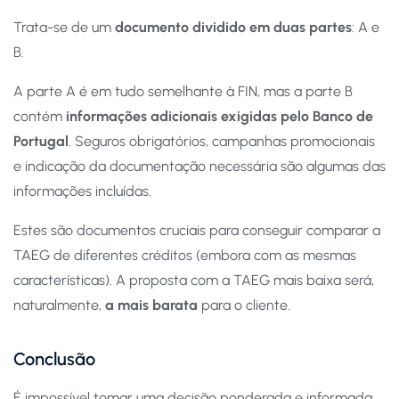
Trata-se de um
documento dividido em duas partes
: A e
B.
A parte A é em tudo semelhante à FIN, mas a parte B
contém
informações adicionais exigidas pelo Banco de
Portugal
. Seguros obrigatórios, campanhas promocionais
e indicação da documentação necessária são algumas das
informações incluídas.
Estes são documentos cruciais para conseguir comparar a
TAEG de diferentes créditos (embora com as mesmas
características). A proposta com a TAEG mais baixa será,
naturalmente,
a mais barata
para o cliente.
Conclusão
É impossível tomar uma decisão ponderada e informada