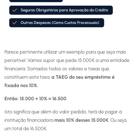
Seguros Obrigatórios para Aprovação do Crédito
Outras Despesas (Como Custos Processuais)
Parece pertinente utilizar um exemplo para que seja mais
percetível. Vamos supor que pede 15.000€ a uma entidade
financeira. Somados todos os valores e taxas que
constituem esta taxa,
a TAEG do seu empréstimo é
fixada nos 10%
.
Então: 15.000 + 10% = 16.500
Isto significa que além do valor pedido, terá de pagar à
instituição financiadora
mais 10% desses 15.000€
. Ou seja,
um total de 16.500€.