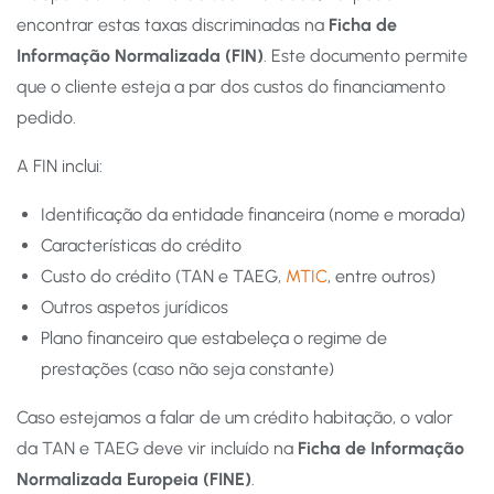
encontrar estas taxas discriminadas na
Ficha de
Informação Normalizada (FIN)
. Este documento permite
que o cliente esteja a par dos custos do financiamento
pedido.
A FIN inclui:
Identificação da entidade financeira (nome e morada)
Características do crédito
Custo do crédito (TAN e TAEG,
MTIC
, entre outros)
Outros aspetos jurídicos
Plano financeiro que estabeleça o regime de
prestações (caso não seja constante)
Caso estejamos a falar de um crédito habitação, o valor
da TAN e TAEG deve vir incluído na
Ficha de Informação
Normalizada Europeia (FINE)
.