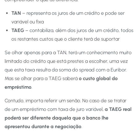
TAN
– representa os juros de um crédito e pode ser
variável ou fixa
TAEG
– contabiliza, além dos juros de um crédito, todos
os restantes custos que o cliente terá de suportar
Se olhar apenas para a TAN, terá um conhecimento muito
limitado do crédito que está prestes a escolher, uma vez
que esta taxa resulta da soma do spread com a Euribor.
Mas se olhar para a TAEG saberá
o custo global do
empréstimo
.
Contudo, importa referir um senão. No caso de se tratar
de um empréstimo com taxa de juro variável,
a TAEG real
poderá ser diferente daquela que o banco lhe
apresentou durante a negociação
.