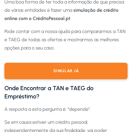
Uma boa forma de ter toda a informação de que precisa
de várias entidades é fazer uma
simulação de crédito
online com o CréditoPessoal.pt
.
Pode contar com a nossa ajuda para compararmos a TAN
e TAEG de todas as ofertas e mostrarmos as melhores
opções para o seu caso.
SIMULAR JÁ
Onde Encontrar a TAN e TAEG do
Empréstimo?
A resposta a esta pergunta é: “depende”.
Se em causa estiver um crédito pessoal,
independentemente da sua finalidade, vai poder