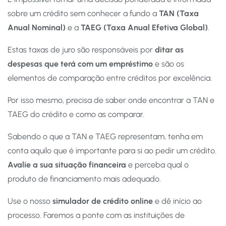
sobre um crédito sem conhecer a fundo a
TAN (Taxa
Anual Nominal)
e a
TAEG (Taxa Anual Efetiva Global)
.
Estas taxas de juro são responsáveis por
ditar as
despesas que terá com um empréstimo
e são os
elementos de comparação entre créditos por excelência.
Por isso mesmo, precisa de saber onde encontrar a TAN e
TAEG do crédito e como as comparar.
Sabendo o que a TAN e TAEG representam, tenha em
conta aquilo que é importante para si ao pedir um crédito.
Avalie a sua situação financeira
e perceba qual o
produto de financiamento mais adequado.
Use o nosso
simulador de crédito online
e dê início ao
processo. Faremos a ponte com as instituições de