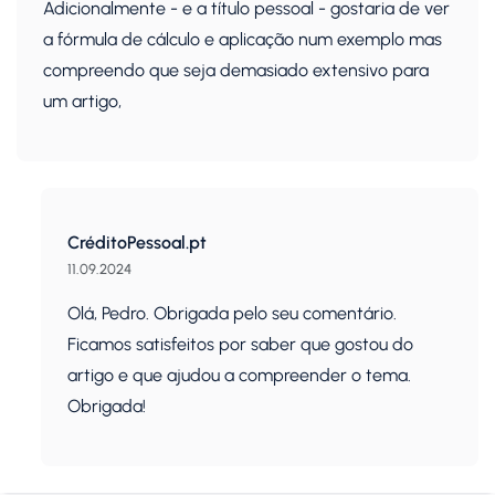
Adicionalmente - e a título pessoal - gostaria de ver
a fórmula de cálculo e aplicação num exemplo mas
compreendo que seja demasiado extensivo para
um artigo,
CréditoPessoal.pt
11.09.2024
Olá, Pedro. Obrigada pelo seu comentário.
Ficamos satisfeitos por saber que gostou do
artigo e que ajudou a compreender o tema.
Obrigada!