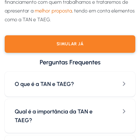
financiamento com quem trabalhamos e trataremos de
apresentar a
melhor proposta
, tendo em conta elementos
como a TAN e TAEG.
SIMULAR JÁ
Perguntas Frequentes
O que é a TAN e TAEG?
Qual é a importância da TAN e
TAEG?