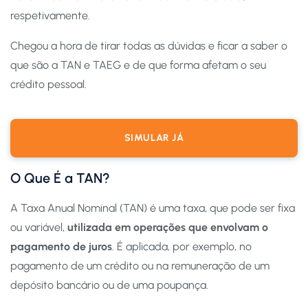
respetivamente.
Chegou a hora de tirar todas as dúvidas e ficar a saber o
que são a TAN e TAEG e de que forma afetam o seu
crédito pessoal.
SIMULAR JÁ
O Que É a TAN?
A Taxa Anual Nominal (TAN) é uma taxa, que pode ser fixa
ou variável,
utilizada em operações que envolvam o
pagamento de juros
. É aplicada, por exemplo, no
pagamento de um crédito ou na remuneração de um
depósito bancário ou de uma poupança.