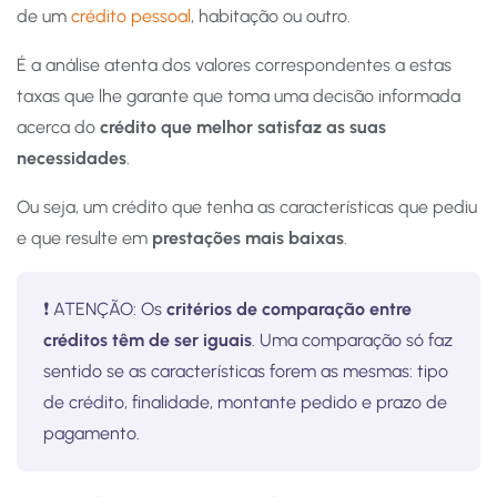
de um
crédito pessoal
, habitação ou outro.
É a análise atenta dos valores correspondentes a estas
taxas que lhe garante que toma uma decisão informada
acerca do
crédito que melhor satisfaz as suas
necessidades
.
Ou seja, um crédito que tenha as características que pediu
e que resulte em
prestações mais baixas
.
❗️ ATENÇÃO: Os
critérios de comparação entre
créditos têm de ser iguais
. Uma comparação só faz
sentido se as características forem as mesmas: tipo
de crédito, finalidade, montante pedido e prazo de
pagamento.