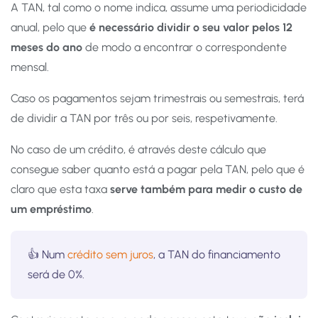
A TAN, tal como o nome indica, assume uma periodicidade
anual, pelo que
é necessário dividir o seu valor pelos 12
meses
do ano
de modo a encontrar o correspondente
mensal.
Caso os pagamentos sejam trimestrais ou semestrais, terá
de dividir a TAN por três ou por seis, respetivamente.
No caso de um crédito, é através deste cálculo que
consegue saber quanto está a pagar pela TAN, pelo que é
claro que esta taxa
serve também para medir o custo de
um empréstimo
.
👍 Num
crédito sem juros
, a TAN do financiamento
será de 0%.