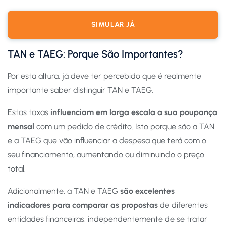
SIMULAR JÁ
TAN e TAEG: Porque São Importantes?
Por esta altura, já deve ter percebido que é realmente
importante saber distinguir TAN e TAEG.
Estas taxas
influenciam em larga escala a sua poupança
mensal
com um pedido de crédito. Isto porque são a TAN
e a TAEG que vão influenciar a despesa que terá com o
seu financiamento, aumentando ou diminuindo o preço
total.
Adicionalmente, a TAN e TAEG
são excelentes
indicadores para comparar as propostas
de diferentes
entidades financeiras, independentemente de se tratar