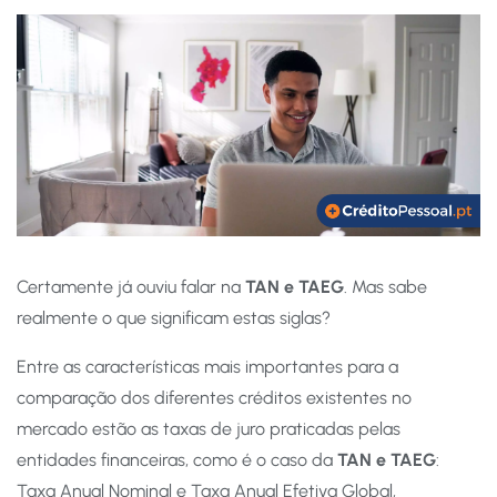
Certamente já ouviu falar na
TAN e TAEG
. Mas sabe
realmente o que significam estas siglas?
Entre as características mais importantes para a
comparação dos diferentes créditos existentes no
mercado estão as taxas de juro praticadas pelas
entidades financeiras, como é o caso da
TAN e TAEG
:
Taxa Anual Nominal e Taxa Anual Efetiva Global,