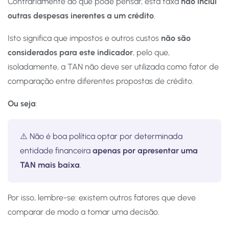
Contrariamente ao que pode pensar, esta taxa
não inclui
outras despesas inerentes a um crédito
.
Isto significa que impostos e outros custos
não são
considerados para este indicador
, pelo que,
isoladamente, a TAN não deve ser utilizada como fator de
comparação entre diferentes propostas de crédito.
Ou seja
:
⚠️ Não é boa política optar por determinada
entidade financeira
apenas por apresentar uma
TAN mais baixa
.
Por isso, lembre-se: existem outros fatores que deve
comparar de modo a tomar uma decisão.