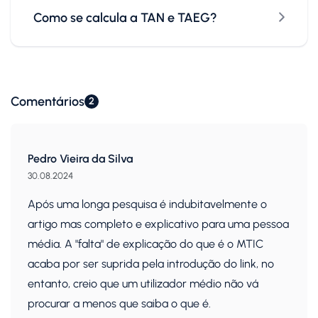
Como se calcula a TAN e TAEG?
Comentários
2
Pedro Vieira da Silva
30.08.2024
Após uma longa pesquisa é indubitavelmente o
artigo mas completo e explicativo para uma pessoa
média. A "falta" de explicação do que é o MTIC
acaba por ser suprida pela introdução do link, no
entanto, creio que um utilizador médio não vá
procurar a menos que saiba o que é.