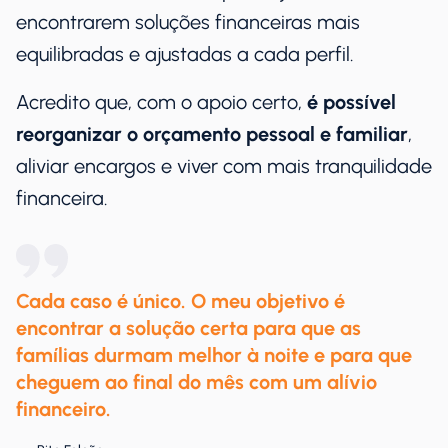
encontrarem soluções financeiras mais
equilibradas e ajustadas a cada perfil.
Acredito que, com o apoio certo,
é possível
reorganizar o orçamento pessoal e familiar
,
aliviar encargos e viver com mais tranquilidade
financeira.
Cada caso é único. O meu objetivo é
encontrar a solução certa para que as
famílias durmam melhor à noite e para que
cheguem ao final do mês com um alívio
financeiro.