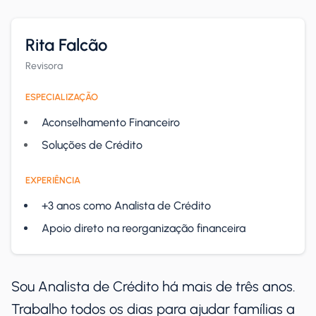
Rita Falcão
Revisora
ESPECIALIZAÇÃO
Aconselhamento Financeiro
Soluções de Crédito
EXPERIÊNCIA
+3 anos como Analista de Crédito
Apoio direto na reorganização financeira
Sou Analista de Crédito há mais de três anos.
Trabalho todos os dias para ajudar famílias a