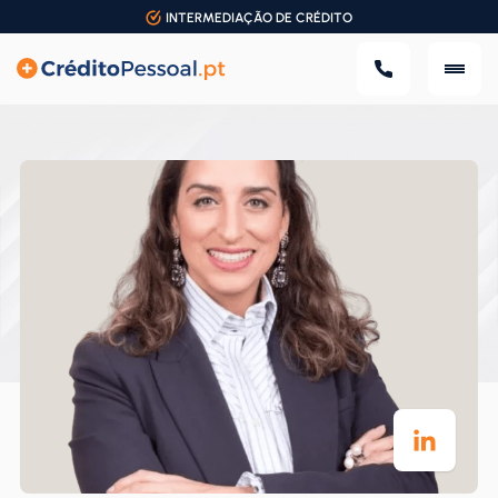
INTERMEDIAÇÃO DE CRÉDITO