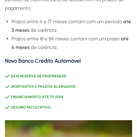
pagamento:
Prazos entre 6 e 17 meses contam com um período
até
3 meses
de carência;
Prazos entre 18 e 84 meses contam com um prazo
até
6 meses
de carência.
Novo Banco Crédito Automóvel
SEM RESERVA DE PROPRIEDADE
MONTANTES E PRAZOS ALARGADOS
FINANCIAMENTO ATÉ 75.000€
SEGURO FACULTATIVO