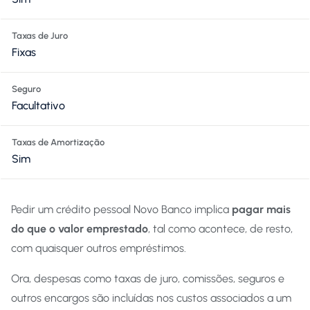
Taxas de Juro
Fixas
Seguro
Facultativo
Taxas de Amortização
Sim
Pedir um crédito pessoal Novo Banco implica
pagar mais
do que o valor emprestado
, tal como acontece, de resto,
com quaisquer outros empréstimos.
Ora, despesas como taxas de juro, comissões, seguros e
outros encargos são incluídas nos custos associados a um