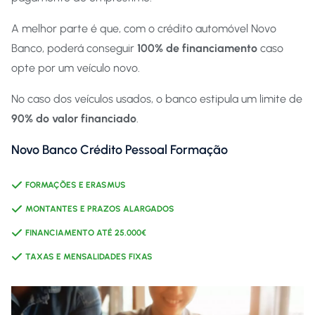
A melhor parte é que, com o crédito automóvel Novo
Banco, poderá conseguir
100% de financiamento
caso
opte por um veículo novo.
No caso dos veículos usados, o banco estipula um limite de
90% do valor
financiado
.
Novo Banco Crédito Pessoal Formação
FORMAÇÕES E ERASMUS
MONTANTES E PRAZOS ALARGADOS
FINANCIAMENTO ATÉ 25.000€
TAXAS E MENSALIDADES FIXAS