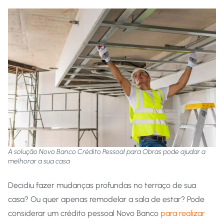
A solução Novo Banco Crédito Pessoal para Obras pode ajudar a
melhorar a sua casa
Decidiu fazer mudanças profundas no terraço de sua
casa? Ou quer apenas remodelar a sala de estar? Pode
considerar um crédito pessoal Novo Banco
para realizar