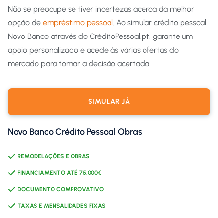
Não se preocupe se tiver incertezas acerca da melhor
opção de
empréstimo pessoal
. Ao simular crédito pessoal
Novo Banco através do CréditoPessoal.pt, garante um
apoio personalizado e acede às várias ofertas do
mercado para tomar a decisão acertada.
SIMULAR JÁ
Novo Banco Crédito Pessoal Obras
REMODELAÇÕES E OBRAS
FINANCIAMENTO ATÉ 75.000€
DOCUMENTO COMPROVATIVO
TAXAS E MENSALIDADES FIXAS