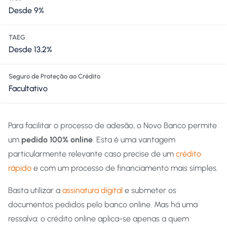
Desde 9%
TAEG
Desde 13,2%
Seguro de Proteção ao Crédito
Facultativo
Para facilitar o processo de adesão, o Novo Banco permite
um
pedido 100% online
. Esta é uma vantagem
particularmente relevante caso precise de um
crédito
rápido
e com um processo de financiamento mais simples.
Basta utilizar a
assinatura digital
e submeter os
documentos pedidos pelo banco online. Mas há uma
ressalva: o crédito online aplica-se apenas a quem