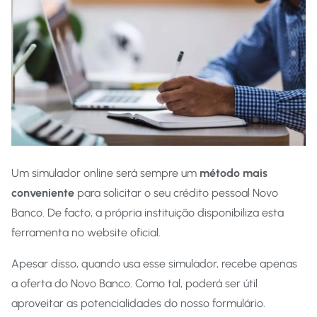
Um simulador online será sempre um
método mais
conveniente
para solicitar o seu crédito pessoal Novo
Banco. De facto, a própria instituição disponibiliza esta
ferramenta no website oficial.
Apesar disso, quando usa esse simulador, recebe apenas
a oferta do Novo Banco. Como tal, poderá ser útil
aproveitar as potencialidades do nosso formulário.