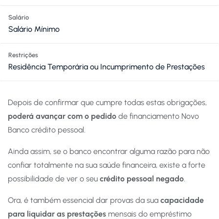
Salário
Salário Mínimo
Restrições
Residência Temporária ou Incumprimento de Prestações
Depois de confirmar que cumpre todas estas obrigações,
poderá avançar com o pedido
de financiamento Novo
Banco crédito pessoal.
Ainda assim, se o banco encontrar alguma razão para não
confiar totalmente na sua saúde financeira, existe a forte
possibilidade de ver o seu
crédito pessoal negado
.
Ora, é também essencial dar provas da sua
capacidade
para liquidar as prestações
mensais do empréstimo