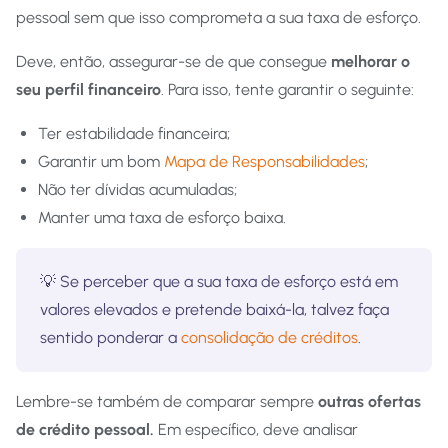
pessoal sem que isso comprometa a sua taxa de esforço.
Deve, então, assegurar-se de que consegue
melhorar o
seu perfil financeiro
. Para isso, tente garantir o seguinte:
Ter estabilidade financeira;
Garantir um bom
Mapa de Responsabilidades
;
Não ter dívidas acumuladas;
Manter uma taxa de esforço baixa.
💡 Se perceber que a sua taxa de esforço está em
valores elevados e pretende baixá-la, talvez faça
sentido ponderar a
consolidação de créditos
.
Lembre-se também de comparar sempre
outras ofertas
de crédito pessoal.
Em específico, deve analisar