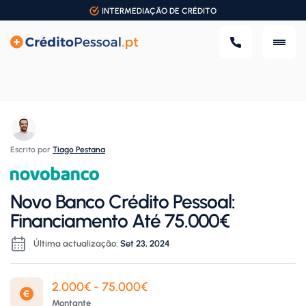
INTERMEDIAÇÃO DE CRÉDITO
Escrito por
Tiago Pestana
Novo Banco Crédito Pessoal:
Financiamento Até 75.000€
Última actualização:
Set 23, 2024
2.000€ - 75.000€
Montante