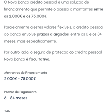
O Novo Banco crédito pessoal é uma solução de
financiamento que permite o acesso a montantes
entre
os 2.000€ e os 75.000€
.
Paralelamente a estes valores flexíveis, o crédito pessoal
do banco envolve
prazos alargados
: entre os 6 e os 84
meses, mais especificamente.
Por outro lado, o seguro de proteção ao crédito pessoal
Novo Banco
é facultativo
.
Montantes de Financiamento
2.000€ - 75.000€
Prazos de Pagamento
6 - 84 meses
TAN