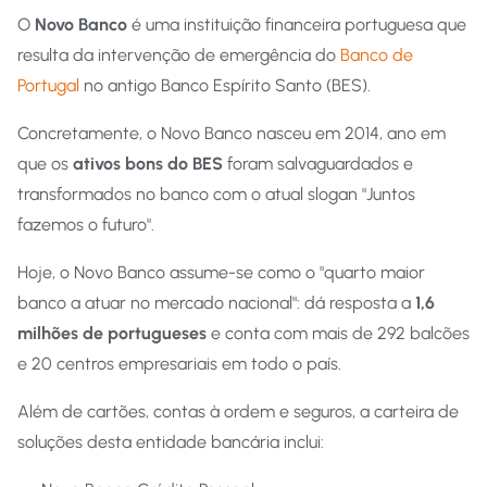
O
Novo Banco
é uma instituição financeira portuguesa que
resulta da intervenção de emergência do
Banco de
Portugal
no antigo Banco Espírito Santo (BES).
Concretamente, o Novo Banco nasceu em 2014, ano em
que os
ativos bons do BES
foram salvaguardados e
transformados no banco com o atual slogan "Juntos
fazemos o futuro".
Hoje, o Novo Banco assume-se como o "quarto maior
banco a atuar no mercado nacional": dá resposta a
1,6
milhões de portugueses
e conta com mais de 292 balcões
e 20 centros empresariais em todo o país.
Além de cartões, contas à ordem e seguros, a carteira de
soluções desta entidade bancária inclui: