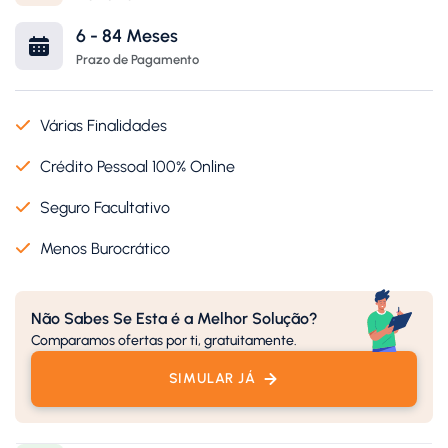
6 - 84 Meses
Prazo de Pagamento
Várias Finalidades
Crédito Pessoal 100% Online
Seguro Facultativo
Menos Burocrático
Não Sabes Se Esta é a Melhor Solução?
Comparamos ofertas por ti, gratuitamente.
SIMULAR JÁ