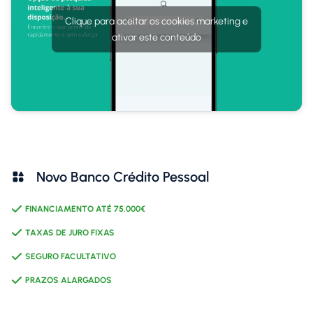
Clique para aceitar os cookies marketing e
ativar este conteúdo
Novo Banco Crédito Pessoal
FINANCIAMENTO ATÉ 75.000€
TAXAS DE JURO FIXAS
SEGURO FACULTATIVO
PRAZOS ALARGADOS