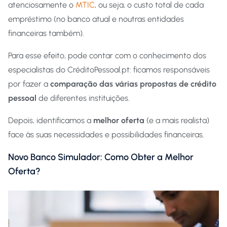
atenciosamente o
MTIC
, ou seja, o custo total de cada
empréstimo (no banco atual e noutras entidades
financeiras também).
Para esse efeito, pode contar com o conhecimento dos
especialistas do CréditoPessoal.pt: ficamos responsáveis
por fazer a
comparação das várias propostas de crédito
pessoal
de diferentes instituições.
Depois, identificamos a
melhor oferta
(e a mais realista)
face às suas necessidades e possibilidades financeiras.
Novo Banco Simulador: Como Obter a Melhor
Oferta?