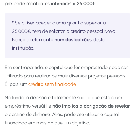
pretende montantes
inferiores a 25.000€
.
❗️ Se quiser aceder a uma quantia superior a
25.000€, terá de solicitar o crédito pessoal Novo
Banco diretamente
num dos balcões
desta
instituição.
Em contrapartida, o capital que for emprestado pode ser
utilizado para realizar os mais diversos projetos pessoais.
É, pois, um
crédito sem finalidade
.
No fundo, a decisão é totalmente sua, já que este é um
empréstimo versátil e
não implica a obrigação de revelar
o destino do dinheiro. Aliás, pode até utilizar o capital
financiado em mais do que um objetivo.