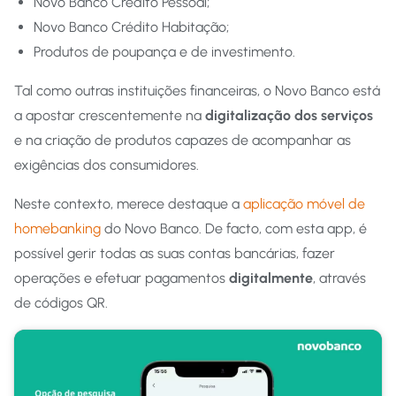
Novo Banco Crédito Pessoal;
Novo Banco Crédito Habitação;
Produtos de poupança e de investimento.
Tal como outras instituições financeiras, o Novo Banco está
a apostar crescentemente na
digitalização dos serviços
e na criação de produtos capazes de acompanhar as
exigências dos consumidores.
Neste contexto, merece destaque a
aplicação móvel de
homebanking
do Novo Banco. De facto, com esta app, é
possível gerir todas as suas contas bancárias, fazer
operações e efetuar pagamentos
digitalmente
, através
de códigos QR.