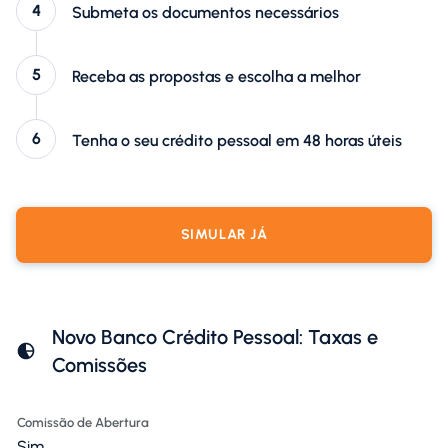
Submeta os documentos necessários
Receba as propostas e escolha a melhor
Tenha o seu crédito pessoal em 48 horas úteis
SIMULAR JÁ
Novo Banco Crédito Pessoal: Taxas e
Comissões
Comissão de Abertura
Sim