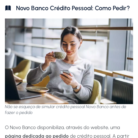
Novo Banco Crédito Pessoal: Como Pedir?
Não se esqueça de simular crédito pessoal Novo Banco antes de
fazer o pedido
O Novo Banco disponibiliza, através do website, uma
página dedicada ao pedido
de crédito pessoal. A partir