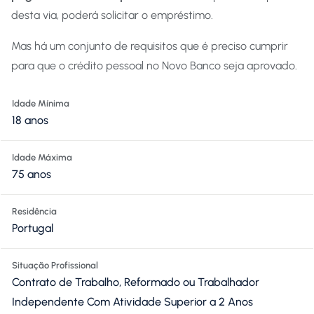
desta via, poderá solicitar o empréstimo.
Mas há um conjunto de requisitos que é preciso cumprir
para que o crédito pessoal no Novo Banco seja aprovado.
Idade Mínima
18 anos
Idade Máxima
75 anos
Residência
Portugal
Situação Profissional
Contrato de Trabalho, Reformado ou Trabalhador
Independente Com Atividade Superior a 2 Anos