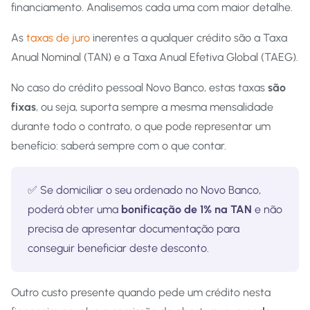
financiamento. Analisemos cada uma com maior detalhe.
As
taxas de juro
inerentes a qualquer crédito são a Taxa
Anual Nominal (TAN) e a Taxa Anual Efetiva Global (TAEG).
No caso do crédito pessoal Novo Banco, estas taxas
são
fixas
, ou seja, suporta sempre a mesma mensalidade
durante todo o contrato, o que pode representar um
benefício: saberá sempre com o que contar.
✅ Se domiciliar o seu ordenado no Novo Banco,
poderá obter uma
bonificação de 1% na TAN
e não
precisa de apresentar documentação para
conseguir beneficiar deste desconto.
Outro custo presente quando pede um crédito nesta