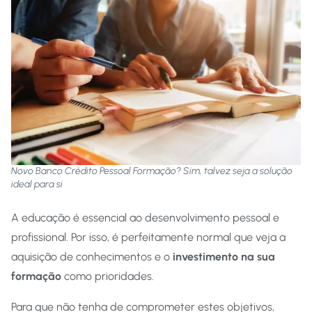
Novo Banco Crédito Pessoal Formação? Sim, talvez seja a solução
ideal para si
A educação é essencial ao desenvolvimento pessoal e
profissional. Por isso, é perfeitamente normal que veja a
aquisição de conhecimentos e o
investimento na sua
formação
como prioridades.
Para que não tenha de comprometer estes objetivos,