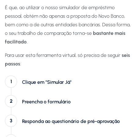
É que, ao utilizar o nosso simulador de empréstimo
pessoal, obtém não apenas a proposta do Novo Banco,
bem como a de outras entidades bancárias. Dessa forma,
o seu trabalho de comparação torna-se
bastante mais
facilitado
.
Para usar esta ferramenta virtual, só precisa de seguir
seis
passos
:
Clique em "Simular Já"
Preencha o formulário
Responda ao questionário de pré-aprovação