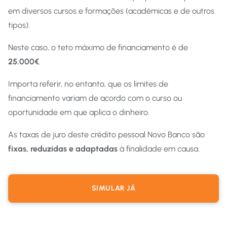
em diversos cursos e formações (académicas e de outros
tipos).
Neste caso, o teto máximo de financiamento é de
25.000€
.
Importa referir, no entanto, que os limites de
financiamento variam de acordo com o curso ou
oportunidade em que aplica o dinheiro.
As taxas de juro deste crédito pessoal Novo Banco são
fixas, reduzidas e adaptadas
à finalidade em causa.
SIMULAR JÁ