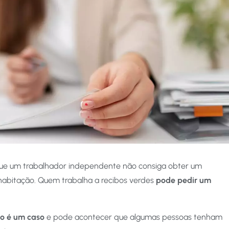
que um trabalhador independente não consiga obter um
habitação. Quem trabalha a recibos verdes
pode pedir um
o é um caso
e pode acontecer que algumas pessoas tenham