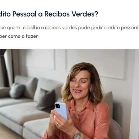
ito Pessoal a Recibos Verdes?
ue quem trabalha a recibos verdes pode pedir crédito pessoal,
eber como o fazer
.