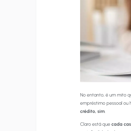
No entanto, é um mito 
empréstimo pessoal ou 
crédito, sim
.
Claro está que
cada cas