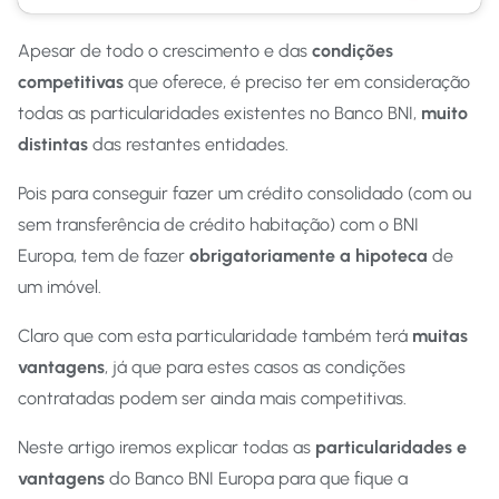
Apesar de todo o crescimento e das
condições
competitivas
que oferece, é preciso ter em consideração
todas as particularidades existentes no Banco BNI,
muito
distintas
das restantes entidades.
Pois para conseguir fazer um crédito consolidado (com ou
sem transferência de crédito habitação) com o BNI
Europa, tem de fazer
obrigatoriamente a hipoteca
de
um imóvel.
Claro que com esta particularidade também terá
muitas
vantagens
, já que para estes casos as condições
contratadas podem ser ainda mais competitivas.
Neste artigo iremos explicar todas as
particularidades e
vantagens
do Banco BNI Europa para que fique a