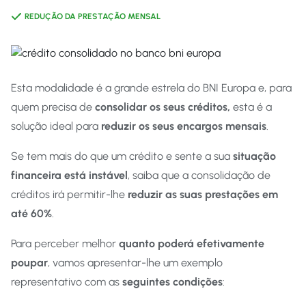
REDUÇÃO DA PRESTAÇÃO MENSAL
Esta modalidade é a grande estrela do BNI Europa e, para
quem precisa de
consolidar os seus créditos,
esta é a
solução ideal para
reduzir os seus encargos mensais
.
Se tem mais do que um crédito e sente a sua
situação
financeira está instável
, saiba que a consolidação de
créditos irá permitir-lhe
reduzir as suas prestações em
até 60%
.
Para perceber melhor
quanto poderá efetivamente
poupar
, vamos apresentar-lhe um exemplo
representativo com as
seguintes condições
: