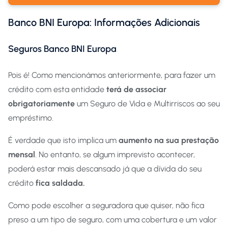
Banco BNI Europa: Informações Adicionais
Seguros Banco BNI Europa
Pois é! Como mencionámos anteriormente, para fazer um
crédito com esta entidade
terá de associar
obrigatoriamente
um Seguro de Vida e Multirriscos ao seu
empréstimo.
É verdade que isto implica um
aumento na sua prestação
mensal
. No entanto, se algum imprevisto acontecer,
poderá estar mais descansado já que a dívida do seu
crédito
fica saldada.
Como pode escolher a seguradora que quiser, não fica
preso a um tipo de seguro, com uma cobertura e um valor