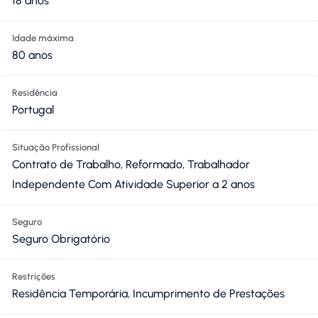
18 anos
Idade máxima
80 anos
Residência
Portugal
Situação Profissional
Contrato de Trabalho, Reformado, Trabalhador
Independente Com Atividade Superior a 2 anos
Seguro
Seguro Obrigatório
Restrições
Residência Temporária, Incumprimento de Prestações