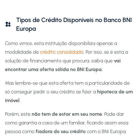
Tipos de Crédito Disponíveis no Banco BNI
Europa
Como vimos, esta instituição disponibiliza apenas a
modalidade de
crédito consolidado
. Por isso, se é esta a
solução de financiamento que procura, saiba que
vai
encontrar uma oferta sólida no BNI Europa
.
Mas lembre-se que esta oferta tem a particularidade de
só conseguir pedir o seu crédito se fizer a
hipoteca de um
imóvel
.
Porém, este
não tem de estar em seu nome
. Pode dar
como garantia a casa de um familiar, ficando assim essa
pessoa como
fiadora do seu crédito
com o BNI Europa.