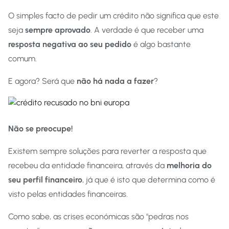
O simples facto de pedir um crédito não significa que este
seja
sempre aprovado
. A verdade é que receber uma
resposta negativa ao seu pedido
é algo bastante
comum.
E agora? Será que
não há nada a fazer
?
Não se preocupe!
Existem sempre soluções para reverter a resposta que
recebeu da entidade financeira, através da
melhoria do
seu perfil financeiro
, já que é isto que determina como é
visto pelas entidades financeiras.
Como sabe, as crises económicas são "pedras nos