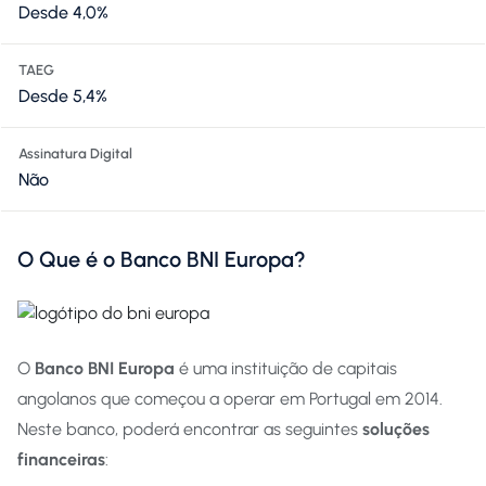
Desde 4,0%
TAEG
Desde 5,4%
Assinatura Digital
Não
O Que é o Banco BNI Europa?
O
Banco BNI Europa
é uma instituição de capitais
angolanos que começou a operar em Portugal em 2014.
Neste banco, poderá encontrar as seguintes
soluções
financeiras
: