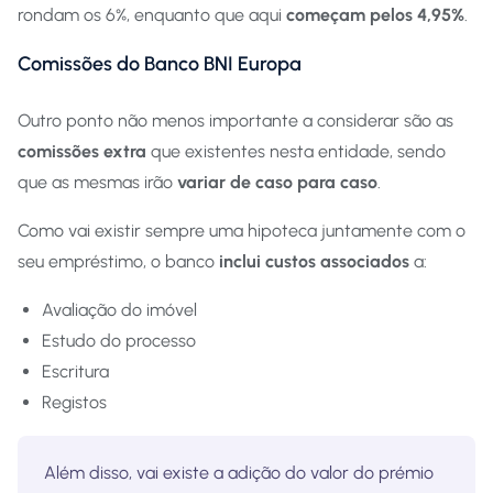
rondam os 6%, enquanto que aqui
começam pelos 4,95%
.
Comissões do Banco BNI Europa
Outro ponto não menos importante a considerar são as
comissões extra
que existentes nesta entidade, sendo
que as mesmas irão
variar de caso para caso
.
Como vai existir sempre uma hipoteca juntamente com o
seu empréstimo, o banco
inclui custos associados
a:
Avaliação do imóvel
Estudo do processo
Escritura
Registos
Além disso, vai existe a adição do valor do prémio