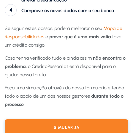
Comprove os novos dados com o seu banco
Se seguir estes passos, poderá melhorar o seu
Mapa de
Responsabilidades
e
provar que é uma mais valia
fazer
um crédito consigo.
Caso tenha verificado tudo e ainda assim
não encontra o
problema
, o CréditoPessoal.pt está disponível para o
ajudar nessa tarefa.
Faça uma simulação através do nosso formulário e tenha
todo o apoio de um dos nossos gestores
durante todo o
processo
.
SIMULAR JÁ