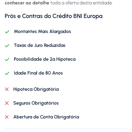
conhecer ao detalhe
toda a oferta desta entidade.
Prós e Contras do Crédito BNI Europa
Montantes Mais Alargados
Taxas de Juro Reduzidas
Possibilidade de 2ª Hipoteca
Idade Final de 80 Anos
Hipoteca Obrigatória
Seguros Obrigatórios
Abertura de Conta Obrigatória