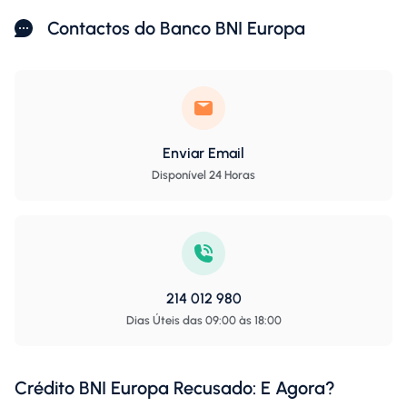
Contactos do Banco BNI Europa
Enviar Email
Disponível 24 Horas
214 012 980
Dias Úteis das 09:00 às 18:00
Crédito BNI Europa Recusado: E Agora?