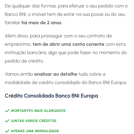
De qualquer das formas, para efetuar o seu pedido com o
Banco BNI, o imóvel tem de estar na sua posse ou do seu
familiar
há mais de 2 anos
.
Além disso, para prosseguir com o seu contrato de
empréstimo,
tem de abrir uma conta corrente
com esta
instituição bancária, algo que pode fazer no momento do
pedido de crédito.
Vamos então
analisar ao detalhe
tudo sobre a
modalidade de crédito consolidado do Banco BNI Europa.
Crédito Consolidado Banco BNI Europa
MONTANTES MAIS ALARGADOS
JUNTAR VÁRIOS CRÉDITOS
APENAS UMA MENSALIDADE