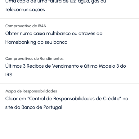
Uma cópia de uma fatura de luz, água, gás ou
telecomunicações
Comprovativo de IBAN
Obter numa caixa multibanco ou através do
Homebanking do seu banco
Comprovativos de Rendimentos
Últimos 3 Recibos de Vencimento e último Modelo 3 do
IRS
Mapa de Responsabilidades
Clicar em “Central de Responsabilidades de Crédito” no
site do Banco de Portugal