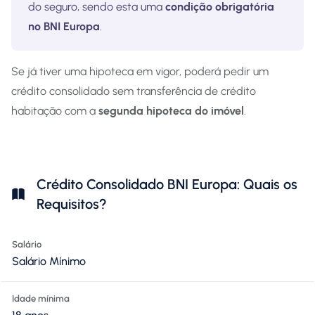
do seguro, sendo esta uma
condição obrigatória
no BNI Europa
.
Se já tiver uma hipoteca em vigor, poderá pedir um
crédito consolidado sem transferência de crédito
habitação com a
segunda hipoteca do imóvel
.
Crédito Consolidado BNI Europa: Quais os
Requisitos?
Salário
Salário Mínimo
Idade mínima