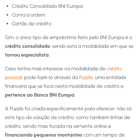
Crédito Consolidado BNI Europa
Conta à ordem
Cartão de crédito
Sim, o único tipo de empréstimo feito pelo BNI Europa é o
crédito consolidado
, sendo esta a modalidade em que se
tornou especialista
.
Caso tenha mais interesse na modalidade de
crédito
pessoal
, pode fazê-lo através da
Puzzle
, uma entidade
financeira que se foca nesta modalidade de crédito e
pertence ao Banco BNI Europa
.
A Puzzle foi criada especificamente para oferecer, não só
este tipo de solução de crédito, como também linhas de
crédito, sendo mais focada na vertente online e
financiando pequenos montantes
com um tempo de