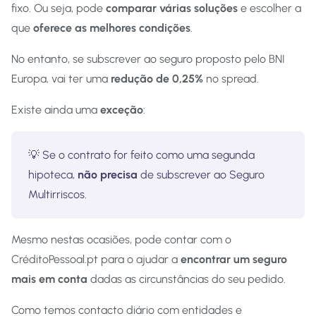
fixo. Ou seja, pode
comparar várias soluções
e escolher a
que
oferece as melhores condições
.
No entanto, se subscrever ao seguro proposto pelo BNI
Europa, vai ter uma
redução de 0,25%
no spread.
Existe ainda uma
exceção
:
💡 Se o contrato for feito como uma segunda
hipoteca,
não precisa
de subscrever ao Seguro
Multirriscos.
Mesmo nestas ocasiões, pode contar com o
CréditoPessoal.pt para o ajudar a
encontrar um seguro
mais em conta
dadas as circunstâncias do seu pedido.
Como temos contacto diário com entidades e