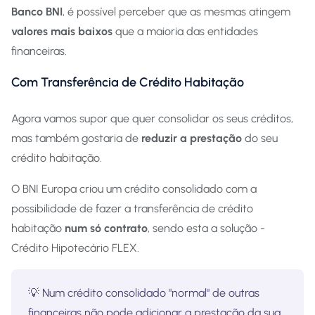
Banco BNI
, é possível perceber que as mesmas atingem
valores mais baixos
que a maioria das entidades
financeiras.
Com Transferência de Crédito Habitação
Agora vamos supor que quer consolidar os seus créditos,
mas também gostaria de
reduzir a prestação
do seu
crédito habitação.
O BNI Europa criou um crédito consolidado com a
possibilidade de fazer a transferência de crédito
habitação
num só contrato
, sendo esta a solução -
Crédito Hipotecário FLEX.
💡 Num crédito consolidado "normal" de outras
financeiras não pode adicionar a prestação da sua