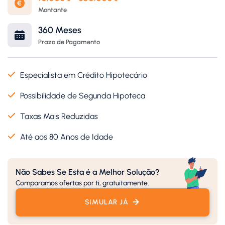
Montante
360 Meses
Prazo de Pagamento
Especialista em Crédito Hipotecário
Possibilidade de Segunda Hipoteca
Taxas Mais Reduzidas
Até aos 80 Anos de Idade
Não Sabes Se Esta é a Melhor Solução?
Comparamos ofertas por ti, gratuitamente.
SIMULAR JÁ