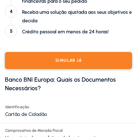
financeiras para o seu pedido
Receba uma solução ajustada aos seus objetivos e
decida
Crédito pessoal em menos de 24 horas!
SIMULAR JÁ
Banco BNI Europa: Quais os Documentos
Necessários?
Identificação
Cartão de Cidadão
Comprovativo de Morada Fiscal