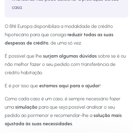
casa.
O BNI Europa disponibiliza a modalidade de crédito
hipotecário para que consiga
reduzir todas as suas
despesas de crédito
, de uma só vez.
É possível que lhe
surjam algumas dúvidas
sobre se é ou
não melhor fazer o seu pedido com transferência de
crédito habitação.
E é por isso que
estamos aqui para o ajudar
!
Como cada caso é um caso, é sempre necessário fazer
uma
simulação
para que seja possível analisar o seu
pedido ao pormenor e recomendar-lhe a
solução mais
ajustada às suas necessidades
.