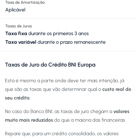
Taxa de Amortização
Aplicável
Taxas de Juros
Taxa fixa
durante os primeiros 3 anos
Taxa variável
durante o prazo remanescente
Taxas de Juro do Crédito BNI Europa
Esta é mesmo a parte onde deve ter mais intenção, já
que são as taxas que vão determinar qual o
custo real do
seu crédito
.
No caso do Banco BNI, as taxas de juro chegam a
valores
muito mais reduzidos
do que a maioria das financeiras.
Repare que, para um crédito consolidado, os valores