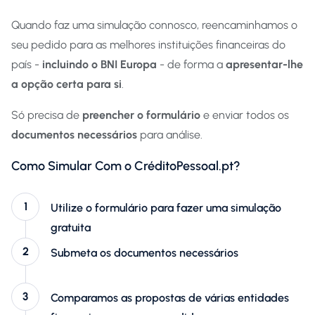
Quando faz uma simulação connosco, reencaminhamos o
seu pedido para as melhores instituições financeiras do
país -
incluindo o BNI Europa
- de forma a
apresentar-lhe
a
opção certa para si
.
Só precisa de
preencher o formulário
e enviar todos os
documentos necessários
para análise.
Como Simular Com o CréditoPessoal.pt?
Utilize o formulário para fazer uma simulação
gratuita
Submeta os documentos necessários
Comparamos as propostas de várias entidades