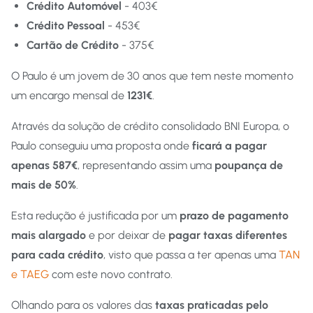
Crédito Automóvel
- 403€
Crédito Pessoal
- 453€
Cartão de Crédito
- 375€
O Paulo é um jovem de 30 anos que tem neste momento
um encargo mensal de
1231€
.
Através da solução de crédito consolidado BNI Europa, o
Paulo conseguiu uma proposta onde
ficará a pagar
apenas 587€
, representando assim uma
poupança de
mais de 50%
.
Esta redução é justificada por um
prazo de pagamento
mais alargado
e por deixar de
pagar taxas diferentes
para cada crédito
, visto que passa a ter apenas uma
TAN
e TAEG
com este novo contrato.
Olhando para os valores das
taxas praticadas pelo