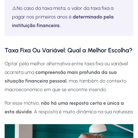
⚠️No caso da taxa mista, o valor da taxa fixa a
pagar nos primeiros anos é
determinado pela
instituição financeira.
Taxa Fixa Ou Variável: Qual a Melhor Escolha?
Optar pela melhor alternativa entre taxa fixa ou variável
acarreta uma
compreensão mais profunda da sua
situação financeira pessoal
, mas também do contexto
macroeconómico em que se encontre inserido.
Por esse motivo,
não há uma resposta certa e única a
esta dúvida
. A resposta é muito dinâmica na sua natureza.