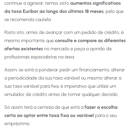
continue a agravar, temos visto
aumentos significativos
da taxa Euribor ao longo dos últimos 18 meses
, pelo que
se recomenda cautela.
Posto isto, antes de avançar com um pedido de crédito, é
mesmo importante que
consulte e compare as diferentes
ofertas existentes
no mercado e peça a opinião de
profissionais especialistas na área.
Assim, se está a ponderar pedir um financiamento, alterar
a periodicidade da sua taxa variável ou mesmo alterar a
sua taxa variável para fixa, é imperativo que utilize um
simulador de crédito antes de tomar qualquer decisão.
Só assim terá a certeza de que está a
fazer a escolha
certa ao optar entre taxa fixa ou variável
para o seu
empréstimo.