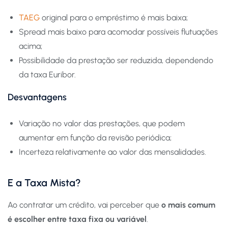
TAEG
original para o empréstimo é mais baixa;
Spread mais baixo para acomodar possíveis flutuações
acima;
Possibilidade da prestação ser reduzida, dependendo
da taxa Euribor.
Desvantagens
Variação no valor das prestações, que podem
aumentar em função da revisão periódica;
Incerteza relativamente ao valor das mensalidades.
E a Taxa Mista?
Ao contratar um crédito, vai perceber que
o mais comum
é escolher entre taxa fixa ou variável
.