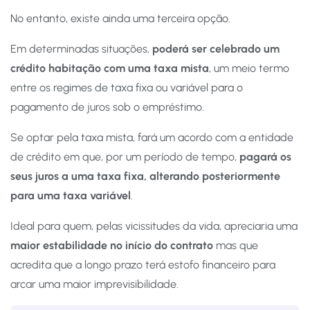
No entanto, existe ainda uma terceira opção.
Em determinadas situações,
poderá ser celebrado um
crédito habitação com uma taxa mista
, um meio termo
entre os regimes de taxa fixa ou variável para o
pagamento de juros sob o empréstimo.
Se optar pela taxa mista, fará um acordo com a entidade
de crédito em que, por um período de tempo,
pagará os
seus juros a uma taxa fixa, alterando posteriormente
para uma taxa variável
.
Ideal para quem, pelas vicissitudes da vida, apreciaria uma
maior estabilidade no início do contrato
mas que
acredita que a longo prazo terá estofo financeiro para
arcar uma maior imprevisibilidade.