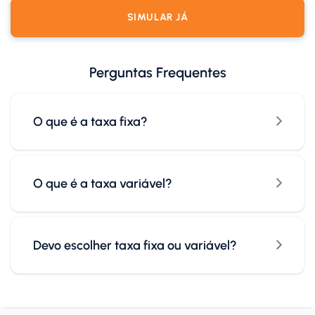
SIMULAR JÁ
Perguntas Frequentes
O que é a taxa fixa?
O que é a taxa variável?
Devo escolher taxa fixa ou variável?