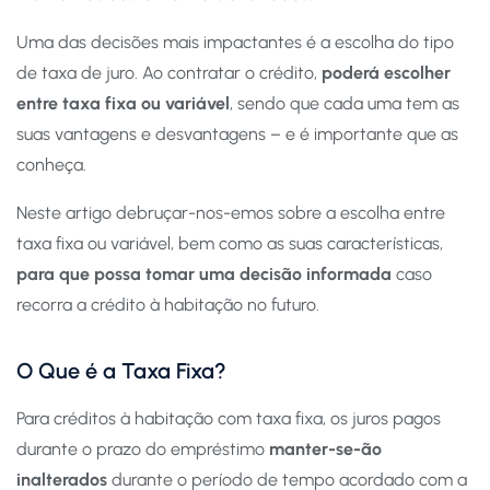
Uma das decisões mais impactantes é a escolha do tipo
de taxa de juro. Ao contratar o crédito,
poderá escolher
entre taxa fixa ou variável
, sendo que cada uma tem as
suas vantagens e desvantagens – e é importante que as
conheça.
Neste artigo debruçar-nos-emos sobre a escolha entre
taxa fixa ou variável, bem como as suas características,
para que possa tomar uma decisão informada
caso
recorra a crédito à habitação no futuro.
O Que é a Taxa Fixa?
Para créditos à habitação com taxa fixa, os juros pagos
durante o prazo do empréstimo
manter-se-ão
inalterados
durante o período de tempo acordado com a