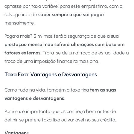
optasse por taxa variável para este empréstimo, com a
salvaguarda de
saber sempre o que vai pagar
mensalmente.
Pagará mais? Sim, mas terá a segurança de que
a sua
prestação mensal não sofrerá alterações com base em
fatores externos
. Trata-se de uma troca de estabilidade a
troco de uma imposição financeira mais alta.
Taxa Fixa: Vantagens e Desvantagens
Como tudo na vida, também a taxa fixa
tem as suas
vantagens e desvantagens
.
Por isso, é importante que as conheça bem antes de
definir se prefere taxa fixa ou variável no seu crédito.
Vantagen
s