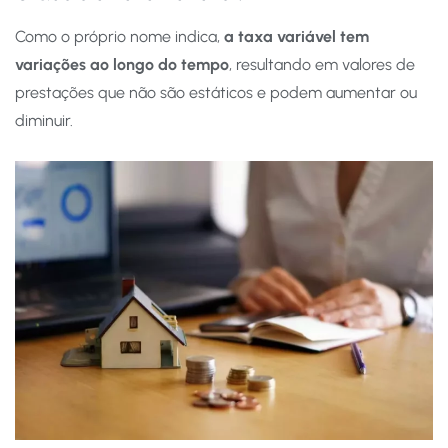
Como o próprio nome indica,
a taxa variável tem
variações ao longo do tempo
, resultando em valores de
prestações que não são estáticos e podem aumentar ou
diminuir.