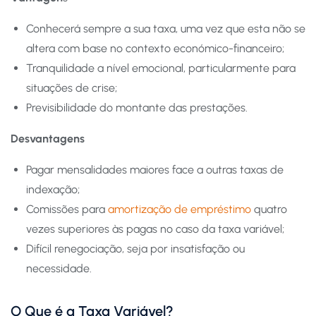
Conhecerá sempre a sua taxa, uma vez que esta não se
altera com base no contexto económico-financeiro;
Tranquilidade a nível emocional, particularmente para
situações de crise;
Previsibilidade do montante das prestações.
Desvantagens
Pagar mensalidades maiores face a outras taxas de
indexação;
Comissões para
amortização de empréstimo
quatro
vezes superiores às pagas no caso da taxa variável;
Difícil renegociação, seja por insatisfação ou
necessidade.
O Que é a Taxa Variável?