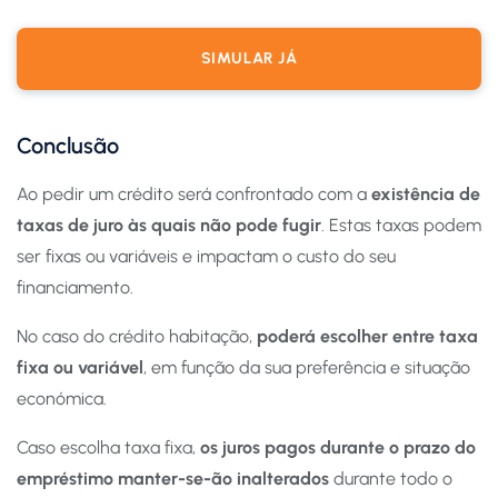
SIMULAR JÁ
Conclusão
Ao pedir um crédito será confrontado com a
existência de
taxas de juro às quais não pode fugir
. Estas taxas podem
ser fixas ou variáveis e impactam o custo do seu
financiamento.
No caso do crédito habitação,
poderá escolher entre taxa
fixa ou variável
, em função da sua preferência e situação
económica.
Caso escolha taxa fixa,
os juros pagos durante o prazo do
empréstimo manter-se-ão inalterados
durante todo o