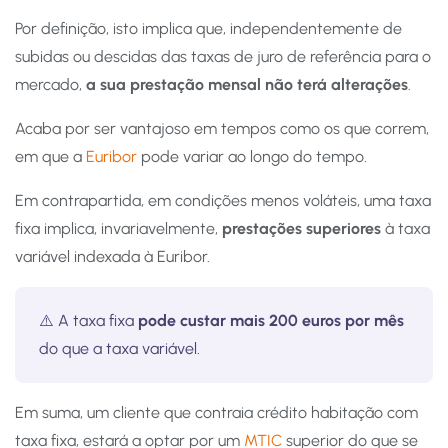
Por definição, isto implica que, independentemente de
subidas ou descidas das taxas de juro de referência para o
mercado,
a sua prestação mensal não terá alterações
.
Acaba por ser vantajoso em tempos como os que correm,
em que a
Euribor
pode variar ao longo do tempo.
Em contrapartida, em condições menos voláteis, uma taxa
fixa implica, invariavelmente,
prestações superiores
à taxa
variável indexada à Euribor.
⚠️ A taxa fixa
pode custar mais 200 euros por mês
do que a taxa variável.
Em suma, um cliente que contraia crédito habitação com
taxa fixa, estará a optar por um
MTIC
superior do que se