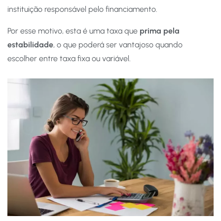
instituição responsável pelo financiamento.
Por esse motivo, esta é uma taxa que
prima pela
estabilidade
, o que poderá ser vantajoso quando
escolher entre taxa fixa ou variável.