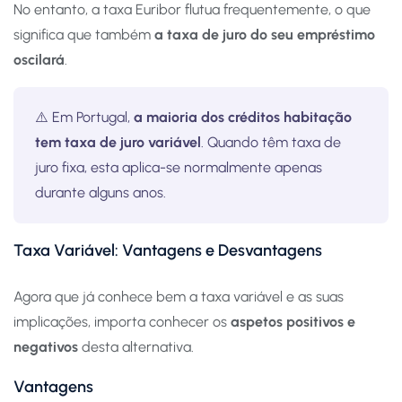
No entanto, a taxa Euribor flutua frequentemente, o que
significa que também
a taxa de juro do seu empréstimo
oscilará
.
⚠️ Em Portugal,
a maioria dos créditos habitação
tem taxa de juro variável
. Quando têm taxa de
juro fixa, esta aplica-se normalmente apenas
durante alguns anos.
Taxa Variável: Vantagens e Desvantagens
Agora que já conhece bem a taxa variável e as suas
implicações, importa conhecer os
aspetos positivos e
negativos
desta alternativa.
Vantagens