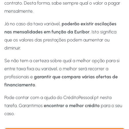
contrato. Desta forma, sabe sempre qual o valor a pagar
mensalmente.
Já no caso da taxa variável,
poderão existir oscilações
nas mensalidades em função da Euribor
. Isto significa
que os valores das prestações podem aumentar ou
diminuir.
Se não tem a certeza sobre qual a melhor opção para si
entre taxa fixa ou variável, o melhor será recorrer a
profissionais e
garantir que compara várias ofertas de
financiamento
.
Pode contar com a ajuda do CréditoPessoal.pt nesta
tarefa. Garantimos
encontrar o melhor crédito
para o seu
caso.