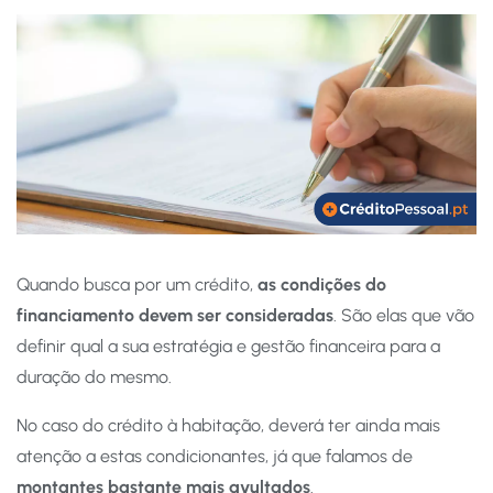
Quando busca por um crédito,
as condições do
financiamento devem ser consideradas
. São elas que vão
definir qual a sua estratégia e gestão financeira para a
duração do mesmo.
No caso do crédito à habitação, deverá ter ainda mais
atenção a estas condicionantes, já que falamos de
montantes bastante mais avultados
.