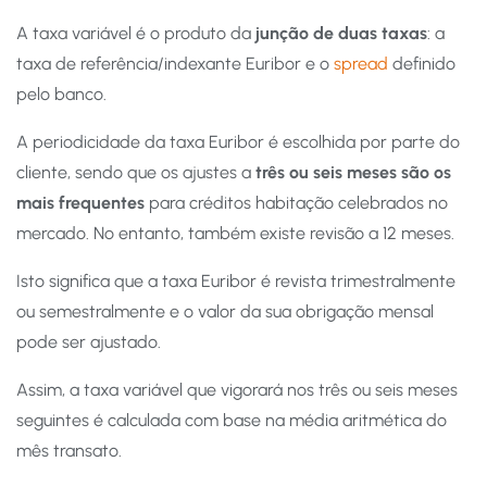
A taxa variável é o produto da
junção de duas taxas
: a
taxa de referência/indexante Euribor e o
spread
definido
pelo banco.
A periodicidade da taxa Euribor é escolhida por parte do
cliente, sendo que os ajustes a
três ou seis meses são os
mais frequentes
para créditos habitação celebrados no
mercado. No entanto, também existe revisão a 12 meses.
Isto significa que a taxa Euribor é revista trimestralmente
ou semestralmente e o valor da sua obrigação mensal
pode ser ajustado.
Assim, a taxa variável que vigorará nos três ou seis meses
seguintes é calculada com base na média aritmética do
mês transato.