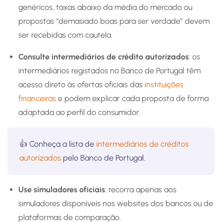
genéricos, taxas abaixo da média do mercado ou
propostas “demasiado boas para ser verdade” devem
ser recebidas com cautela.
Consulte intermediários de crédito autorizados
: os
intermediários registados no Banco de Portugal têm
acesso direto às ofertas oficiais das
instituições
financeiras
e podem explicar cada proposta de forma
adaptada ao perfil do consumidor.
👍 Conheça a lista de
intermediários de créditos
autorizados
pelo Banco de Portugal.
Use simuladores oficiais
: recorra apenas aos
simuladores disponíveis nos websites dos bancos ou de
plataformas de comparação.