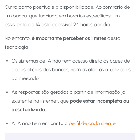
Outro ponto positivo é a disponibilidade. Ao contrário de
um banco, que funciona em horários específicos, um
assistente de IA está acessível 24 horas por dia.
No entanto,
é importante perceber os limites
desta
tecnologia.
Os sistemas de IA não têm acesso direto às bases de
dados oficiais dos bancos, nem às ofertas atualizadas
do mercado.
As respostas são geradas a partir de informação já
existente na internet, que
pode estar incompleta ou
desatualizada
.
A IA não tem em conta o
perfil de cada cliente
.