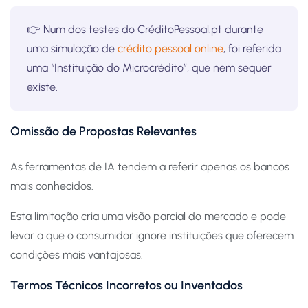
👉 Num dos testes do CréditoPessoal.pt durante
uma simulação de
crédito pessoal online
, foi referida
uma “Instituição do Microcrédito”, que nem sequer
existe.
Omissão de Propostas Relevantes
As ferramentas de IA tendem a referir apenas os bancos
mais conhecidos.
Esta limitação cria uma visão parcial do mercado e pode
levar a que o consumidor ignore instituições que oferecem
condições mais vantajosas.
Termos Técnicos Incorretos ou Inventados