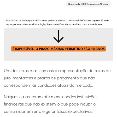
Um dos erros mais comuns é a apresentação de taxas de
juro, montantes e prazos de pagamento que não
correspondem às condições atuais do mercado.
Nalguns casos, foram até mencionadas instituições
financeiras que não existem, o que pode induzir o
consumidor em erro e gerar falsas expectativas.