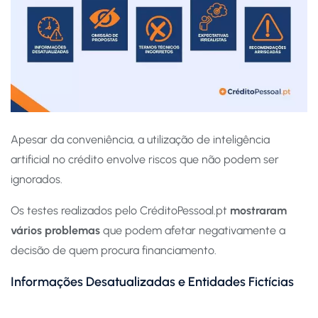
Apesar da conveniência, a utilização de inteligência
artificial no crédito envolve riscos que não podem ser
ignorados.
Os testes realizados pelo CréditoPessoal.pt
mostraram
vários problemas
que podem afetar negativamente a
decisão de quem procura financiamento.
Informações Desatualizadas e Entidades Fictícias