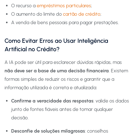
O recurso a
empréstimos particulares
;
O aumento do limite do
cartão de crédito
;
A venda de bens pessoais para pagar prestações.
Como Evitar Erros ao Usar Inteligência
Artificial no Crédito?
A IA pode ser útil para esclarecer dúvidas rápidas, mas
não deve ser a base de uma decisão financeira
. Existem
formas simples de reduzir os riscos e garantir que a
informação utilizada é correta e atualizada:
Confirme a veracidade das respostas
: valide os dados
junto de fontes fiáveis antes de tomar qualquer
decisão.
Desconfie de soluções milagrosas
: conselhos