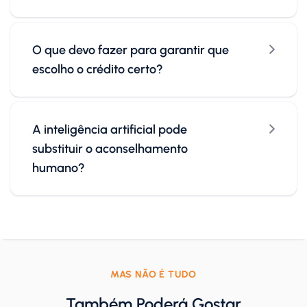
O que devo fazer para garantir que
escolho o crédito certo?
A inteligência artificial pode
substituir o aconselhamento
humano?
MAS NÃO É TUDO
Também Poderá Gostar