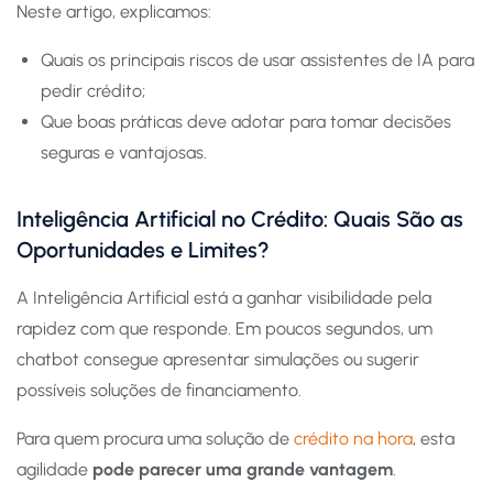
Neste artigo, explicamos:
Quais os principais riscos de usar assistentes de IA para
pedir crédito;
Que boas práticas deve adotar para tomar decisões
seguras e vantajosas.
Inteligência Artificial no Crédito: Quais São as
Oportunidades e Limites?
A Inteligência Artificial está a ganhar visibilidade pela
rapidez com que responde. Em poucos segundos, um
chatbot consegue apresentar simulações ou sugerir
possíveis soluções de financiamento.
Para quem procura uma solução de
crédito na hora
, esta
agilidade
pode parecer uma grande vantagem
.