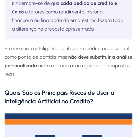
👉 Lembre-se de que
cada pedido de crédito é
único
e fatores como rendimento, historial
financeiro ou finalidade do empréstimo fazem toda
a diferença na proposta apresentada.
Em resumo: a inteligência artificial no crédito pode ser útil
como ponto de partida, mas
não deve substituir a análise
personalizada
nem a comparação rigorosa de propostas
reais.
Quais São os Principais Riscos de Usar a
Inteligência Artificial no Crédito?