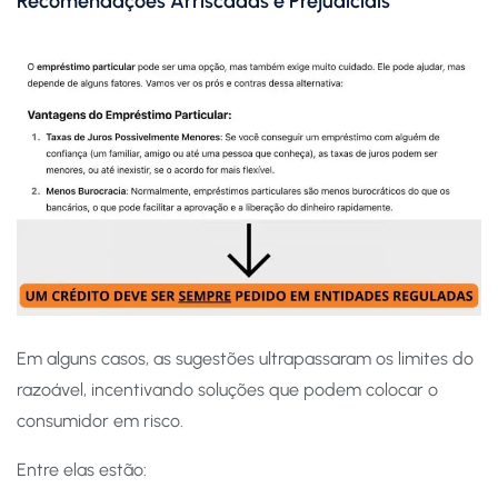
Recomendações Arriscadas e Prejudiciais
Em alguns casos, as sugestões ultrapassaram os limites do
razoável, incentivando soluções que podem colocar o
consumidor em risco.
Entre elas estão: