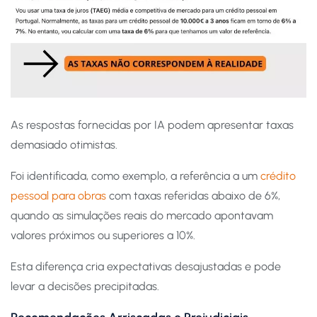
As respostas fornecidas por IA podem apresentar taxas
demasiado otimistas.
Foi identificada, como exemplo, a referência a um
crédito
pessoal para obras
com taxas referidas abaixo de 6%,
quando as simulações reais do mercado apontavam
valores próximos ou superiores a 10%.
Esta diferença cria expectativas desajustadas e pode
levar a decisões precipitadas.