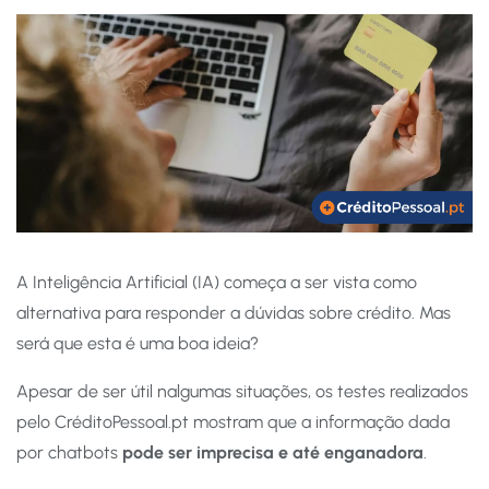
A Inteligência Artificial (IA) começa a ser vista como
alternativa para responder a dúvidas sobre crédito. Mas
será que esta é uma boa ideia?
Apesar de ser útil nalgumas situações, os testes realizados
pelo CréditoPessoal.pt mostram que a informação dada
por chatbots
pode ser imprecisa e até enganadora
.