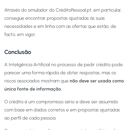
Através do simulador do CréditoPessoal.pt, em particular,
consegue encontrar propostas ajustadas às suas
necessidades e em linha com as ofertas que estão, de
facto, em vigor.
Conclusão
A Inteligência Artificial no processo de pedir crédito pode
parecer uma forma rápida de obter respostas, mas os
riscos associados mostram que
não deve ser usada como
única fonte de informação
.
O crédito é um compromisso sério e deve ser assumido
com base em dados corretos e em propostas ajustadas
ao perfil de cada pessoa.