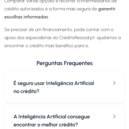
Comparar várias opções e recorrer a intermediários de
crédito autorizados é a forma mais segura de
garantir
escolhas informadas
.
Se precisar de um financiamento, pode contar com o
apoio dos especialistas do CréditoPessoal.pt: ajudamos a
encontrar o crédito mais benéfico para si.
Perguntas Frequentes
É seguro usar Inteligência Artificial
no crédito?
A Inteligência Artificial consegue
encontrar o melhor crédito?