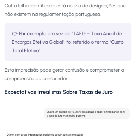
Outra falha identificada está no uso de designações que
não existem na regulamentação portuguesa.
👉 Por exemplo, em vez de “TAEG – Taxa Anual de
Encargos Efetiva Global”, foi referido o termo “Custo
Total Efetivo”.
Esta imprecisão pode gerar confusão e comprometer a
compreensão do consumidor.
Expectativas Irrealistas Sobre Taxas de Juro