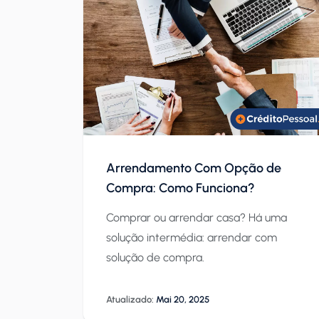
Arrendamento Com Opção de
Compra: Como Funciona?
Comprar ou arrendar casa? Há uma
solução intermédia: arrendar com
solução de compra.
Atualizado:
Mai 20, 2025