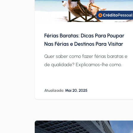
Férias Baratas: Dicas Para Poupar
Nas Férias e Destinos Para Visitar
Quer saber como fazer férias baratas e
de qualidade? Explicamos-lhe como.
Atualizado:
Mai 20, 2025