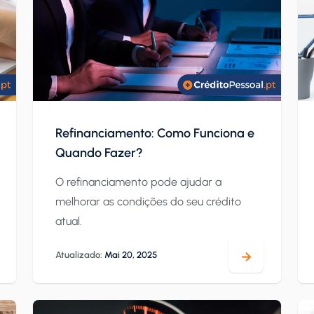
Refinanciamento: Como Funciona e
Quando Fazer?
O refinanciamento pode ajudar a
melhorar as condições do seu crédito
atual.
Atualizado:
Mai 20, 2025