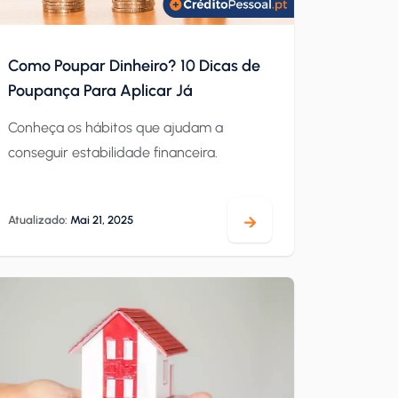
Como Poupar Dinheiro? 10 Dicas de
Poupança Para Aplicar Já
Conheça os hábitos que ajudam a
conseguir estabilidade financeira.
Atualizado:
Mai 21, 2025