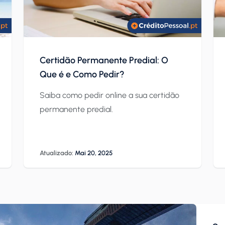
Certidão Permanente Predial: O
Que é e Como Pedir?
Saiba como pedir online a sua certidão
permanente predial.
Atualizado:
Mai 20, 2025