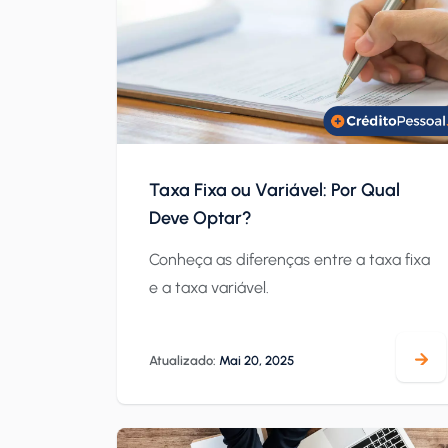
Taxa Fixa ou Variável: Por Qual
Deve Optar?
Conheça as diferenças entre a taxa fixa
e a taxa variável.
Atualizado:
Mai 20, 2025