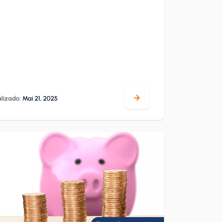
lizado:
Mai 21, 2025