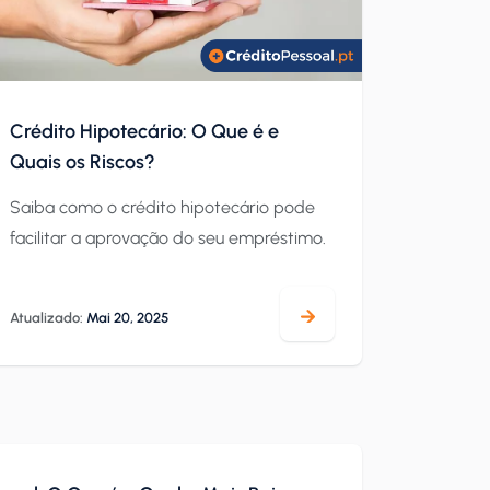
Crédito Hipotecário: O Que é e
Quais os Riscos?
Saiba como o crédito hipotecário pode
facilitar a aprovação do seu empréstimo.
Atualizado:
Mai 20, 2025