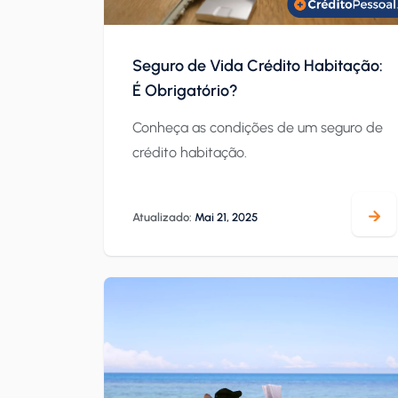
Seguro de Vida Crédito Habitação:
É Obrigatório?
Conheça as condições de um seguro de
crédito habitação.
Atualizado:
Mai 21, 2025