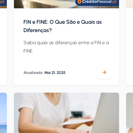
FIN e FINE: O Que São e Quais as
Diferenças?
Saiba quais as diferenças entre a FIN e a
FINE.
Atualizado:
Mai 21, 2025